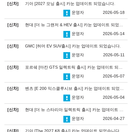
신차
기아 [2027 모닝 출시] 카눈 업데이트 되었습니다.
운영자
2026-05-18
신차
현대 [더 뉴 그랜저 & HEV 출시] 카눈 업데이트 되었습니다.
운영자
2026-05-14
신차
GMC [허머 EV SUV출시] 카눈 업데이트 되었습니다.
운영자
2026-05-11
신차
포르쉐 [마칸 GTS 일렉트릭 출시] 카눈 업데이트 되었습니다.
운영자
2026-05-07
신차
벤츠 [E 200 익스클루시브 출시] 카눈 업데이트 되었습니다.
운영자
2026-05-04
신차
현대 [더 뉴 스타리아 일렉트릭 출시] 카눈 업데이트 되었습니다.
운영자
2026-04-27
신차
기아 [The 2027 K8 출시] 카눈 업데이트 되었습니다.