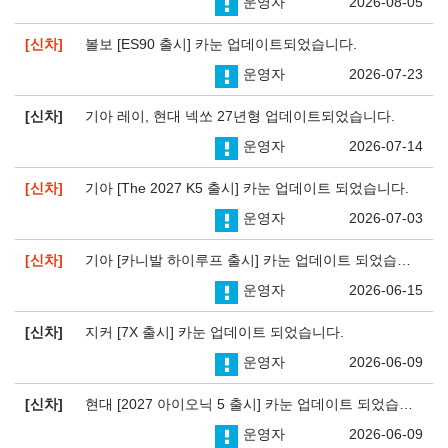
운영자
2026-08-05
신차
볼보 [ES90 출시] 카눈 업데이트되었습니다.
운영자
2026-07-23
신차
기아 레이, 현대 넥쏘 27년형 업데이트되었습니다.
운영자
2026-07-14
신차
기아 [The 2027 K5 출시] 카눈 업데이트 되었습니다.
운영자
2026-07-03
신차
기아 [카니발 하이루프 출시] 카눈 업데이트 되었습니다.
운영자
2026-06-15
신차
지커 [7X 출시] 카눈 업데이트 되었습니다.
운영자
2026-06-09
신차
현대 [2027 아이오닉 5 출시] 카눈 업데이트 되었습니다.
운영자
2026-06-09