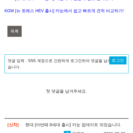
KGM [뉴 토레스 HEV 출시] 카눈에서 쉽고 빠르게 견적 비교하기!
목록
로그인
댓글 입력 : SNS 계정으로 간편하게 로그인하여 댓글을 남기실 수 있
습니다.
첫 댓글을 남겨주세요.
신차
현대 [아반떼 8세대 출시] 카눈 업데이트 되었습니다.