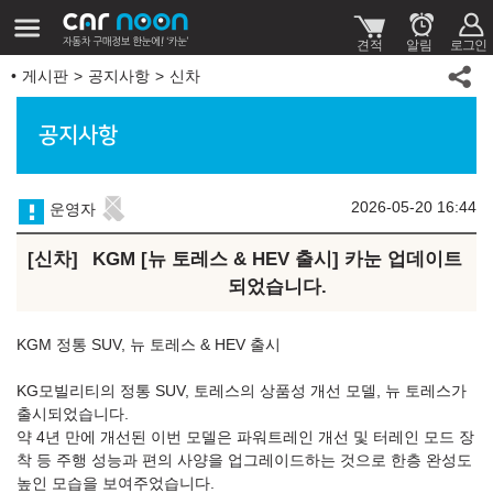
게시판
공지사항
신차
공지사항
2026-05-20 16:44
운영자
신차
KGM [뉴 토레스 & HEV 출시] 카눈 업데이트
되었습니다.
KGM 정통 SUV, 뉴 토레스 & HEV 출시
KG모빌리티의 정통 SUV, 토레스의 상품성 개선 모델, 뉴 토레스가
출시되었습니다.
약 4년 만에 개선된 이번 모델은 파워트레인 개선 및 터레인 모드 장
착 등 주행 성능과 편의 사양을 업그레이드하는 것으로 한층 완성도
높인 모습을 보여주었습니다.