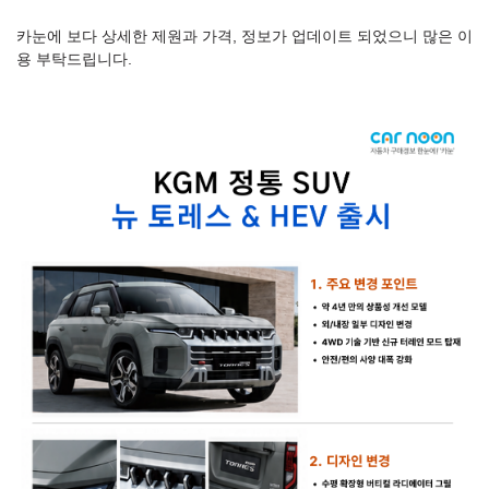
카눈에 보다 상세한 제원과 가격, 정보가 업데이트 되었으니 많은 이
용 부탁드립니다.