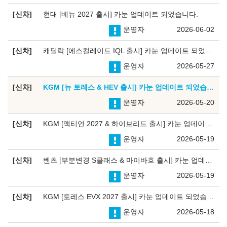
신차
현대 [베뉴 2027 출시] 카눈 업데이트 되었습니다.
운영자
2026-06-02
신차
캐딜락 [에스컬레이드 IQL 출시] 카눈 업데이트 되었습니다.
운영자
2026-05-27
신차
KGM [뉴 토레스 & HEV 출시] 카눈 업데이트 되었습니다.
운영자
2026-05-20
신차
KGM [액티언 2027 & 하이브리드 출시] 카눈 업데이트 되었습니다.
운영자
2026-05-19
신차
벤츠 [부분변경 S클래스 & 마이바흐 출시] 카눈 업데이트 되었습니다.
운영자
2026-05-19
신차
KGM [토레스 EVX 2027 출시] 카눈 업데이트 되었습니다.
운영자
2026-05-18