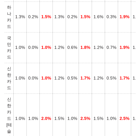
하
나
1.3%
0.2%
1.5%
1.3%
0.2%
1.5%
1.6%
0.3%
1.9%
1
카
드
국
민
1.0%
0.0%
1.0%
1.2%
0.6%
1.8%
1.2%
0.7%
1.9%
1
카
드
신
한
1.0%
0.0%
1.0%
1.2%
0.5%
1.7%
1.2%
0.5%
1.7%
1
카
드
신
한
카
드
1.0%
1.0%
2.0%
1.5%
1.0%
2.5%
1.5%
1.0%
2.5%
1
[테
슬