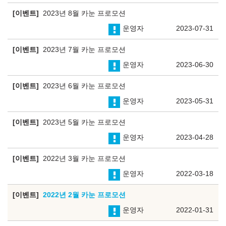
이벤트
2023년 8월 카눈 프로모션
운영자
2023-07-31
이벤트
2023년 7월 카눈 프로모션
운영자
2023-06-30
이벤트
2023년 6월 카눈 프로모션
운영자
2023-05-31
이벤트
2023년 5월 카눈 프로모션
운영자
2023-04-28
이벤트
2022년 3월 카눈 프로모션
운영자
2022-03-18
이벤트
2022년 2월 카눈 프로모션
운영자
2022-01-31