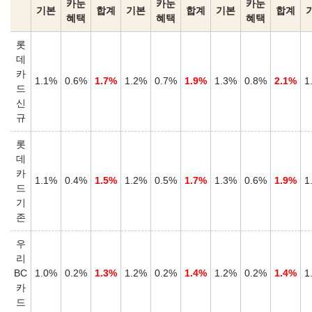
카눈
카눈
카눈
기본
합계
기본
합계
기본
합계
혜택
혜택
혜택
롯
데
카
1.1%
0.6%
1.7%
1.2%
0.7%
1.9%
1.3%
0.8%
2.1%
1
드
신
규
롯
데
카
1.1%
0.4%
1.5%
1.2%
0.5%
1.7%
1.3%
0.6%
1.9%
1
드
기
존
우
리
BC
1.0%
0.2%
1.3%
1.2%
0.2%
1.4%
1.2%
0.2%
1.4%
1
카
드