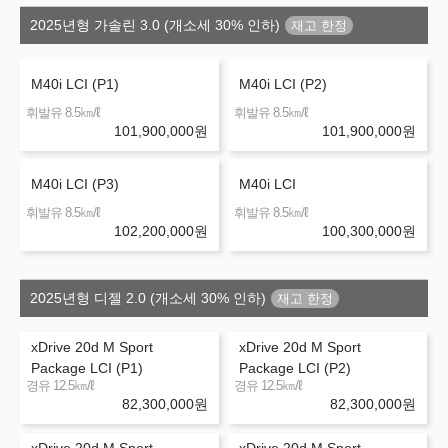
2025년형 가솔린 3.0 (개소세 30% 인하)
M40i LCI (P1)
M40i LCI (P2)
㎞/ℓ
㎞/ℓ
휘발유 8.5
휘발유 8.5
101,900,000
원
101,900,000
원
M40i LCI (P3)
M40i LCI
㎞/ℓ
㎞/ℓ
휘발유 8.5
휘발유 8.5
102,200,000
원
100,300,000
원
2025년형 디젤 2.0 (개소세 30% 인하)
xDrive 20d M Sport
xDrive 20d M Sport
Package LCI (P1)
Package LCI (P2)
㎞/ℓ
㎞/ℓ
경유 12.5
경유 12.5
82,300,000
원
82,300,000
원
xDrive 20d M Sport
xDrive 20d M Sport