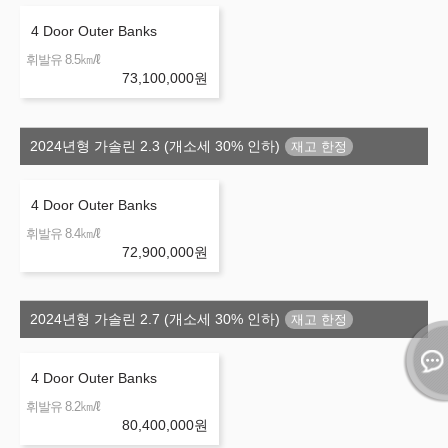
4 Door Outer Banks
㎞/ℓ
휘발유 8.5
73,100,000
원
2024년형 가솔린 2.3 (개소세 30% 인하)
4 Door Outer Banks
㎞/ℓ
휘발유 8.4
72,900,000
원
2024년형 가솔린 2.7 (개소세 30% 인하)
4 Door Outer Banks
㎞/ℓ
휘발유 8.2
80,400,000
원