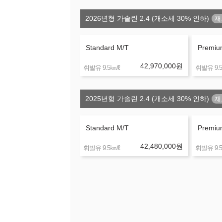
2026년형 가솔린 2.4 (개소세 30% 인하)
Standard M/T
Premiu
42,970,000
원
㎞/ℓ
휘발유 9.5
휘발유 9.5
2025년형 가솔린 2.4 (개소세 30% 인하)
Standard M/T
Premiu
42,480,000
원
㎞/ℓ
휘발유 9.5
휘발유 9.5