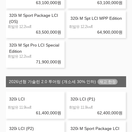
63,100,000
원
63,100,000
원
320i M Sport Package LCI
320i M Spt LCI MPP Edition
(OS)
㎞/ℓ
㎞/ℓ
휘발유 12.2
휘발유 12.2
63,500,000
원
64,900,000
원
320i M Spt Pro LCI Special
Edition
㎞/ℓ
휘발유 12.2
71,900,000
원
2026년형 가솔린 2.0 투어링 (개소세 30% 인하)
320i LCI
320i LCI (P1)
㎞/ℓ
㎞/ℓ
휘발유 11.9
휘발유 11.9
61,400,000
원
62,400,000
원
320i LCI (P2)
320i M Sport Package LCI