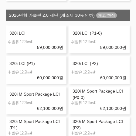
2026년형 가솔린 2.0 세단 (개소세 30% 인하)
320i LCI
320i LCI (P1-0)
㎞/ℓ
㎞/ℓ
휘발유 12.2
휘발유 12.2
59,000,000
원
59,000,000
원
320i LCI (P1)
320i LCI (P2)
㎞/ℓ
㎞/ℓ
휘발유 12.2
휘발유 12.2
60,000,000
원
60,000,000
원
320i M Sport Package LCI
320i M Sport Package LCI
(P0-0)
㎞/ℓ
㎞/ℓ
휘발유 12.2
휘발유 12.2
62,100,000
원
62,100,000
원
320i M Sport Package LCI
320i M Sport Package LCI
(P1)
(P2)
㎞/ℓ
㎞/ℓ
휘발유 12.2
휘발유 12.2