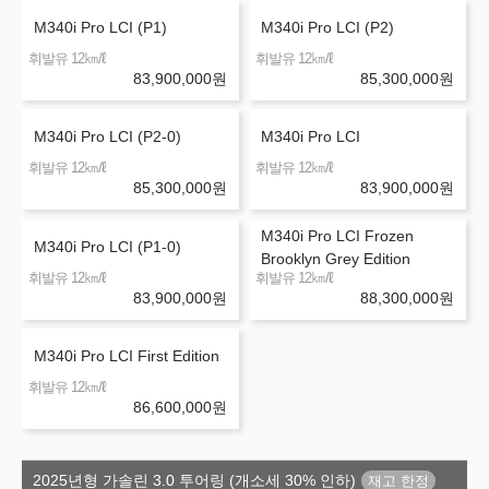
M340i Pro LCI (P1)
M340i Pro LCI (P2)
㎞/ℓ
㎞/ℓ
휘발유 12
휘발유 12
83,900,000
원
85,300,000
원
M340i Pro LCI (P2-0)
M340i Pro LCI
㎞/ℓ
㎞/ℓ
휘발유 12
휘발유 12
85,300,000
원
83,900,000
원
M340i Pro LCI Frozen
M340i Pro LCI (P1-0)
Brooklyn Grey Edition
㎞/ℓ
㎞/ℓ
휘발유 12
휘발유 12
83,900,000
원
88,300,000
원
M340i Pro LCI First Edition
㎞/ℓ
휘발유 12
86,600,000
원
2025년형 가솔린 3.0 투어링 (개소세 30% 인하)