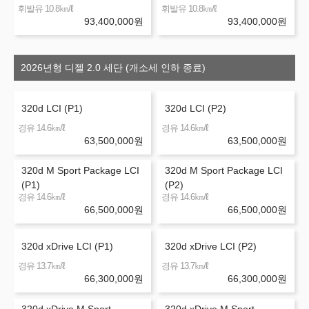
㎞/ℓ
㎞/ℓ
휘발유 10.8
휘발유 10.8
93,400,000
원
93,400,000
원
2026년형 디젤 2.0 세단 (개소세 인하 종료)
320d LCI (P1)
320d LCI (P2)
㎞/ℓ
㎞/ℓ
경유 14.6
경유 14.6
63,500,000
원
63,500,000
원
320d M Sport Package LCI
320d M Sport Package LCI
(P1)
(P2)
㎞/ℓ
㎞/ℓ
경유 14.6
경유 14.6
66,500,000
원
66,500,000
원
320d xDrive LCI (P1)
320d xDrive LCI (P2)
㎞/ℓ
㎞/ℓ
경유 13.7
경유 13.7
66,300,000
원
66,300,000
원
320d xDrive M Sport
320d xDrive M Sport