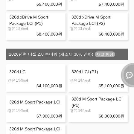
65,400,000
원
67,400,000
원
320d xDrive M Sport
320d xDrive M Sport
Package LCI (P1)
Package LCI (P2)
㎞/ℓ
㎞/ℓ
경유 13.7
경유 13.7
68,400,000
원
68,400,000
원
2026년형 디젤 2.0 투어링 (개소세 30% 인하)
320d LCI
320d LCI (P1)
㎞/ℓ
㎞/ℓ
경유 14.4
경유 14.4
64,100,000
원
65,100,000
원
320d M Sport Package LCI
320d M Sport Package LCI
(P1)
㎞/ℓ
㎞/ℓ
경유 14.4
경유 14.4
67,900,000
원
68,900,000
원
320d M Sport Package LCI