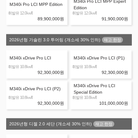
M340i Pro LCI MPP Expert
M340i Pro LCI MPP Edition
Edition
㎞/ℓ
㎞/ℓ
휘발유 12.0
휘발유 12.0
89,900,000
원
91,900,000
원
2026년형 가솔린 3.0 투어링 (개소세 30% 인하)
M340i xDrive Pro LCI
M340i xDrive Pro LCI (P1)
㎞/ℓ
㎞/ℓ
휘발유 10.8
휘발유 10.8
92,300,000
원
92,300,000
원
M340i xDrive Pro LCI
M340i xDrive Pro LCI (P2)
Special Edition
㎞/ℓ
㎞/ℓ
휘발유 10.8
휘발유 10.8
92,300,000
원
101,000,000
원
2026년형 디젤 2.0 세단 (개소세 30% 인하)