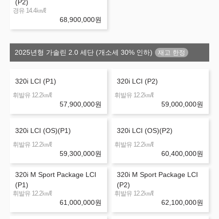
(P2)
㎞/ℓ
경유 14.4
68,900,000
원
2025년형 가솔린 2.0 세단 (개소세 30% 인하)
320i LCI (P1)
320i LCI (P2)
㎞/ℓ
㎞/ℓ
휘발유 12.2
휘발유 12.2
57,900,000
원
59,000,000
원
320i LCI (OS)(P1)
320i LCI (OS)(P2)
㎞/ℓ
㎞/ℓ
휘발유 12.2
휘발유 12.2
59,300,000
원
60,400,000
원
320i M Sport Package LCI
320i M Sport Package LCI
(P1)
(P2)
㎞/ℓ
㎞/ℓ
휘발유 12.2
휘발유 12.2
61,000,000
원
62,100,000
원