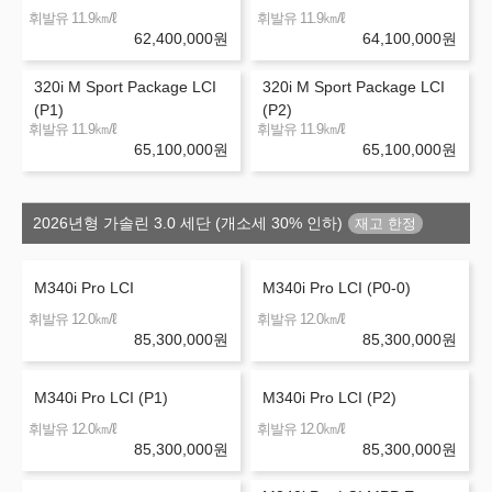
㎞/ℓ
㎞/ℓ
휘발유 11.9
휘발유 11.9
62,400,000
원
64,100,000
원
320i M Sport Package LCI
320i M Sport Package LCI
(P1)
(P2)
㎞/ℓ
㎞/ℓ
휘발유 11.9
휘발유 11.9
65,100,000
원
65,100,000
원
2026년형 가솔린 3.0 세단 (개소세 30% 인하)
M340i Pro LCI
M340i Pro LCI (P0-0)
㎞/ℓ
㎞/ℓ
휘발유 12.0
휘발유 12.0
85,300,000
원
85,300,000
원
M340i Pro LCI (P1)
M340i Pro LCI (P2)
㎞/ℓ
㎞/ℓ
휘발유 12.0
휘발유 12.0
85,300,000
원
85,300,000
원