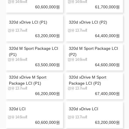
㎞/ℓ
㎞/ℓ
경유 14.6
경유 14.6
60,600,000
원
61,700,000
원
320d xDrive LCI (P1)
320d xDrive LCI (P2)
㎞/ℓ
㎞/ℓ
경유 13.7
경유 13.7
63,200,000
원
64,400,000
원
320d M Sport Package LCI
320d M Sport Package LCI
(P1)
(P2)
㎞/ℓ
㎞/ℓ
경유 14.6
경유 14.6
63,500,000
원
64,600,000
원
320d xDrive M Sport
320d xDrive M Sport
Package LCI (P1)
Package LCI (P2)
㎞/ℓ
㎞/ℓ
경유 13.7
경유 13.7
66,200,000
원
67,400,000
원
320d LCI
320d xDrive LCI
㎞/ℓ
㎞/ℓ
경유 14.6
경유 13.7
60,600,000
원
63,200,000
원