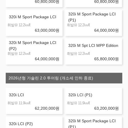
60,800,000
원
60,800,000
원
320i M Sport Package LCI
320i M Sport Package LCI
(P1)
㎞/ℓ
㎞/ℓ
휘발유 12.2
휘발유 12.2
63,000,000
원
64,000,000
원
320i M Sport Package LCI
320i M Spt LCI MPP Edition
(P2)
㎞/ℓ
㎞/ℓ
휘발유 12.2
휘발유 12.2
64,000,000
원
65,800,000
원
2026년형 가솔린 2.0 투어링 (개소세 인하 종료)
320i LCI
320i LCI (P1)
㎞/ℓ
㎞/ℓ
휘발유 11.9
휘발유 11.9
62,200,000
원
63,200,000
원
320i M Sport Package LCI
320i LCI (P2)
(P1)