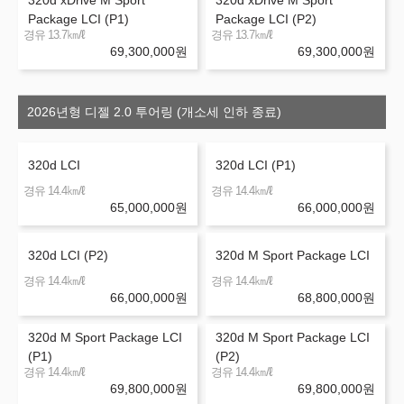
Package LCI (P1)
Package LCI (P2)
㎞/ℓ
㎞/ℓ
경유 13.7
경유 13.7
69,300,000
원
69,300,000
원
2026년형 디젤 2.0 투어링 (개소세 인하 종료)
320d LCI
320d LCI (P1)
㎞/ℓ
㎞/ℓ
경유 14.4
경유 14.4
65,000,000
원
66,000,000
원
320d LCI (P2)
320d M Sport Package LCI
㎞/ℓ
㎞/ℓ
경유 14.4
경유 14.4
66,000,000
원
68,800,000
원
320d M Sport Package LCI
320d M Sport Package LCI
(P1)
(P2)
㎞/ℓ
㎞/ℓ
경유 14.4
경유 14.4
69,800,000
원
69,800,000
원