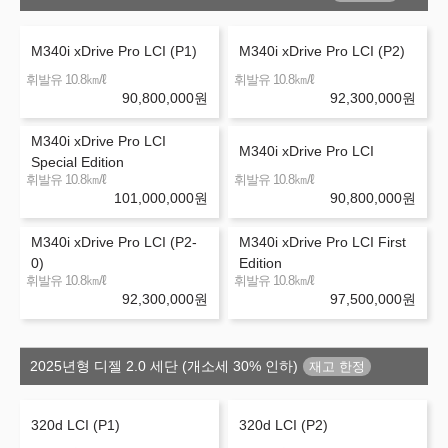
M340i xDrive Pro LCI (P1)
M340i xDrive Pro LCI (P2)
㎞/ℓ
㎞/ℓ
휘발유 10.8
휘발유 10.8
90,800,000
원
92,300,000
원
M340i xDrive Pro LCI
M340i xDrive Pro LCI
Special Edition
㎞/ℓ
㎞/ℓ
휘발유 10.8
휘발유 10.8
101,000,000
원
90,800,000
원
M340i xDrive Pro LCI (P2-
M340i xDrive Pro LCI First
0)
Edition
㎞/ℓ
㎞/ℓ
휘발유 10.8
휘발유 10.8
92,300,000
원
97,500,000
원
2025년형 디젤 2.0 세단 (개소세 30% 인하)
320d LCI (P1)
320d LCI (P2)