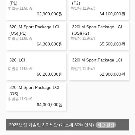
(P1)
(P2)
㎞/ℓ
㎞/ℓ
휘발유 11.9
휘발유 11.9
62,900,000
원
64,100,000
원
320i M Sport Package LCI
320i M Sport Package LCI
(OS)(P1)
(OS)(P2)
㎞/ℓ
㎞/ℓ
휘발유 11.9
휘발유 11.9
64,300,000
원
65,500,000
원
320i LCI
320i M Sport Package LCI
㎞/ℓ
㎞/ℓ
휘발유 11.9
휘발유 11.9
60,200,000
원
62,900,000
원
320i M Sport Package LCI
(OS)
㎞/ℓ
휘발유 11.9
64,300,000
원
2025년형 가솔린 3.0 세단 (개소세 30% 인하)