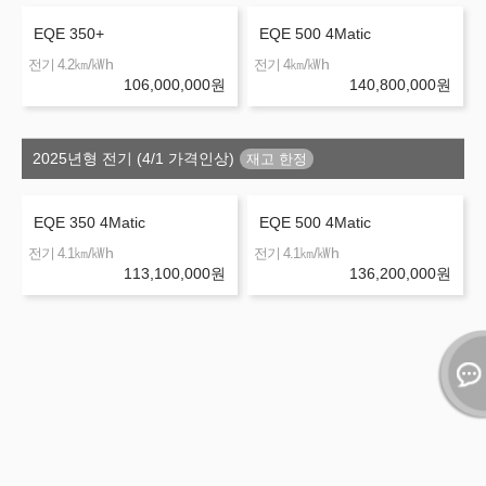
EQE 350+
EQE 500 4Matic
㎞/㎾h
㎞/㎾h
전기 4.2
전기 4
106,000,000
원
140,800,000
원
2025년형 전기 (4/1 가격인상)
EQE 350 4Matic
EQE 500 4Matic
㎞/㎾h
㎞/㎾h
전기 4.1
전기 4.1
113,100,000
원
136,200,000
원