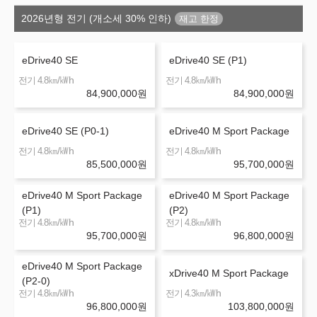
2026년형 전기 (개소세 30% 인하)
eDrive40 SE
eDrive40 SE (P1)
㎞/㎾h
㎞/㎾h
전기 4.8
전기 4.8
84,900,000
원
84,900,000
원
eDrive40 SE (P0-1)
eDrive40 M Sport Package
㎞/㎾h
㎞/㎾h
전기 4.8
전기 4.8
85,500,000
원
95,700,000
원
eDrive40 M Sport Package
eDrive40 M Sport Package
(P1)
(P2)
㎞/㎾h
㎞/㎾h
전기 4.8
전기 4.8
95,700,000
원
96,800,000
원
eDrive40 M Sport Package
xDrive40 M Sport Package
(P2-0)
㎞/㎾h
㎞/㎾h
전기 4.8
전기 4.3
96,800,000
원
103,800,000
원