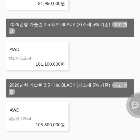
91,950,000
원
2026년형 가솔린 2.5 터보 BLACK (개소세 5% 기준)
AWD
㎞/ℓ
휘발유 8.2
101,100,000
원
2026년형 가솔린 3.5 터보 BLACK (개소세 5% 기준)
AWD
㎞/ℓ
휘발유 7.8
105,300,000
원