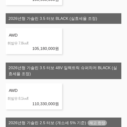
2026년형 가솔린 3.5 터보 BLACK (실효세율 조정)
AWD
㎞/ℓ
휘발유 7.8
105,180,000
원
2026년형 가솔린 3.5 터보 48V 일렉트릭 슈퍼차저 BLACK (실
효세율 조정)
AWD
㎞/ℓ
휘발유 8.1
110,330,000
원
2026년형 가솔린 2.5 터보 (개소세 5% 기준)