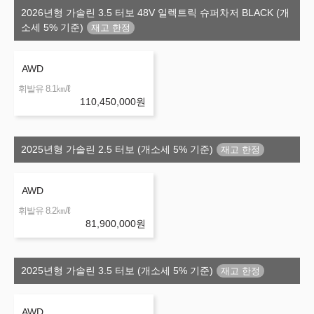
2026년형 가솔린 3.5 터보 48V 일렉트릭 슈퍼차저 BLACK (개
소세 5% 기준)
AWD
㎞/ℓ
휘발유 8.1
110,450,000
원
2025년형 가솔린 2.5 터보 (개소세 5% 기준)
AWD
㎞/ℓ
휘발유 8.2
81,900,000
원
2025년형 가솔린 3.5 터보 (개소세 5% 기준)
AWD