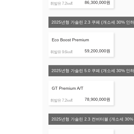
86,300,000
원
㎞/ℓ
휘발유 7.2
2025년형 가솔린 2.3 쿠페 (개소세 30% 인하
Eco Boost Premium
59,200,000
원
㎞/ℓ
휘발유 9.6
2025년형 가솔린 5.0 쿠페 (개소세 30% 인하
GT Premium A/T
78,900,000
원
㎞/ℓ
휘발유 7.2
2025년형 가솔린 2.3 컨버터블 (개소세 30%