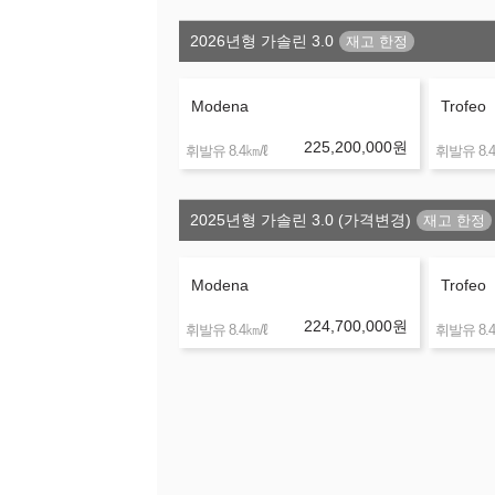
2026년형 가솔린 3.0
Modena
Trofeo
225,200,000
원
㎞/ℓ
휘발유 8.4
휘발유 8.4
2025년형 가솔린 3.0 (가격변경)
Modena
Trofeo
224,700,000
원
㎞/ℓ
휘발유 8.4
휘발유 8.4