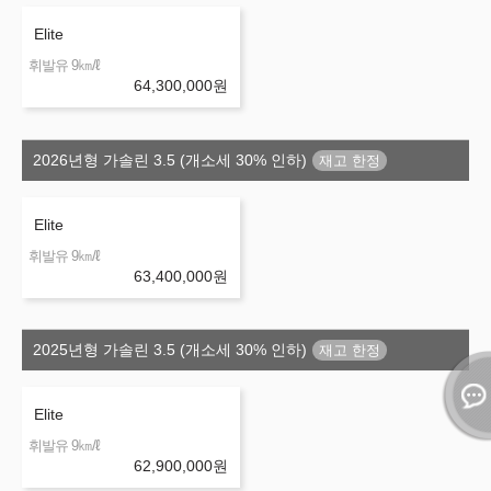
Elite
㎞/ℓ
휘발유 9
64,300,000
원
2026년형 가솔린 3.5 (개소세 30% 인하)
Elite
㎞/ℓ
휘발유 9
63,400,000
원
2025년형 가솔린 3.5 (개소세 30% 인하)
Elite
㎞/ℓ
휘발유 9
62,900,000
원