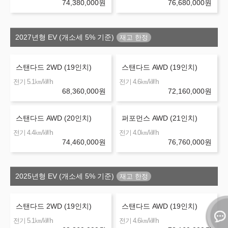
74,380,000
원
76,680,000
원
2027년형 EV (개소세 5% 기준)
스탠다드 2WD (19인치)
스탠다드 AWD (19인치)
㎞/㎾h
㎞/㎾h
전기 5.1
전기 4.6
68,360,000
원
72,160,000
원
스탠다드 AWD (20인치)
퍼포먼스 AWD (21인치)
㎞/㎾h
㎞/㎾h
전기 4.4
전기 4.0
74,460,000
원
76,760,000
원
2025년형 EV (개소세 5% 기준)
스탠다드 2WD (19인치)
스탠다드 AWD (19인치)
㎞/㎾h
㎞/㎾h
전기 5.1
전기 4.6