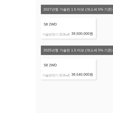
2027년형 가솔린 1.5 터보 (개소세 5% 기준)
S8 2WD
39,500,000
원
㎞/ℓ
가솔린/전기 15.0
2025년형 가솔린 1.5 터보 (개소세 5% 기준)
S8 2WD
38,540,000
원
㎞/ℓ
가솔린/전기 15.0