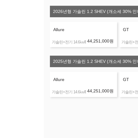
2026년형 가솔린 1.2 SHEV (개소세 30% 인
Allure
GT
44,251,000
원
㎞/ℓ
가솔린+전기 14.6
가솔린+전기
2025년형 가솔린 1.2 SHEV (개소세 30% 인
Allure
GT
44,251,000
원
㎞/ℓ
가솔린+전기 14.6
가솔린+전기