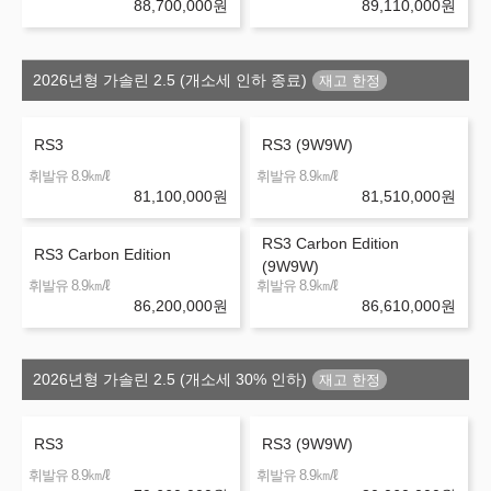
88,700,000
원
89,110,000
원
2026년형 가솔린 2.5 (개소세 인하 종료)
RS3
RS3 (9W9W)
㎞/ℓ
㎞/ℓ
휘발유 8.9
휘발유 8.9
81,100,000
원
81,510,000
원
RS3 Carbon Edition
RS3 Carbon Edition
(9W9W)
㎞/ℓ
㎞/ℓ
휘발유 8.9
휘발유 8.9
86,200,000
원
86,610,000
원
2026년형 가솔린 2.5 (개소세 30% 인하)
RS3
RS3 (9W9W)
㎞/ℓ
㎞/ℓ
휘발유 8.9
휘발유 8.9