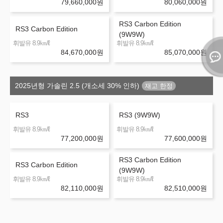
79,660,000
원
80,060,000
원
RS3 Carbon Edition
RS3 Carbon Edition
(9W9W)
㎞/ℓ
㎞/ℓ
휘발유 8.9
휘발유 8.9
84,670,000
원
85,070,000
원
2025년형 가솔린 2.5 (개소세 30% 인하)
RS3
RS3 (9W9W)
㎞/ℓ
㎞/ℓ
휘발유 8.9
휘발유 8.9
77,200,000
원
77,600,000
원
RS3 Carbon Edition
RS3 Carbon Edition
(9W9W)
㎞/ℓ
㎞/ℓ
휘발유 8.9
휘발유 8.9
82,110,000
원
82,510,000
원