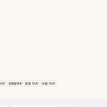
SUV
준중형 SUV
중형 SUV
대형 SUV