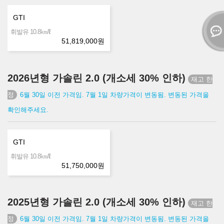
GTI
㎞/ℓ
휘발유 10.8
51,819,000
원
2026년형 가솔린 2.0 (개소세 30% 인하)
6월 30일 이전 가격임. 7월 1일 차량가격이 변동됨. 변동된 가격을
확인해주세요.
GTI
㎞/ℓ
휘발유 10.8
51,750,000
원
2025년형 가솔린 2.0 (개소세 30% 인하)
6월 30일 이전 가격임. 7월 1일 차량가격이 변동됨. 변동된 가격을