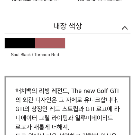
내장 색상
Soul Black / Tornado Red
해치백의 리빙 레전드, The new Golf GTI
의 외관 디자인은 그 자체로 유니크합니다.
GTI의 상징인 레드 스트립과 GTI 로고에 라
디에이터 그릴 라이팅과 일루미네이티드
로고가 새롭게 더해져,