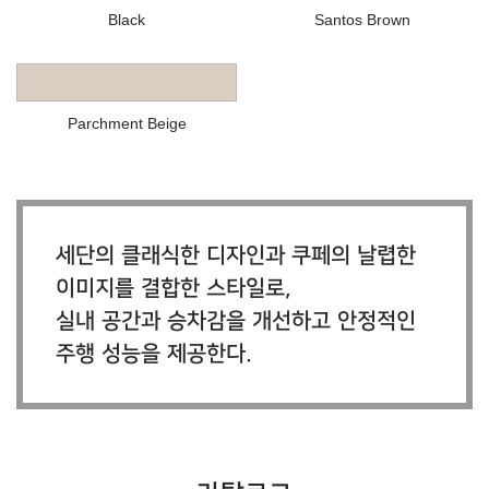
Black
Santos Brown
Parchment Beige
세단의 클래식한 디자인과 쿠페의 날렵한
이미지를 결합한 스타일로,
실내 공간과 승차감을 개선하고 안정적인
주행 성능을 제공한다.