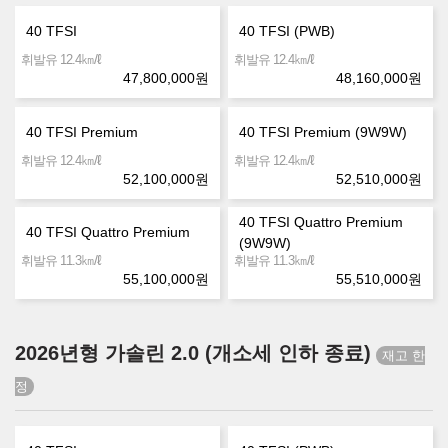
40 TFSI
40 TFSI (PWB)
㎞/ℓ
㎞/ℓ
휘발유 12.4
휘발유 12.4
47,800,000
원
48,160,000
원
40 TFSI Premium
40 TFSI Premium (9W9W)
㎞/ℓ
㎞/ℓ
휘발유 12.4
휘발유 12.4
52,100,000
원
52,510,000
원
40 TFSI Quattro Premium
40 TFSI Quattro Premium
(9W9W)
㎞/ℓ
㎞/ℓ
휘발유 11.3
휘발유 11.3
55,100,000
원
55,510,000
원
2026년형 가솔린 2.0 (개소세 인하 종료)