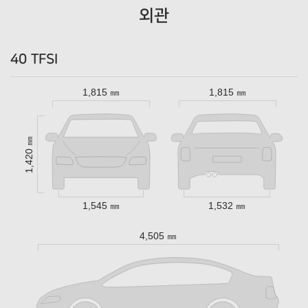
외관
40 TFSI
1,815 ㎜
1,815 ㎜
1,420 ㎜
1,545 ㎜
1,532 ㎜
4,505 ㎜