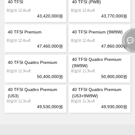
40 TFSI
40 TFSI (PWB)
㎞/ℓ
㎞/ℓ
휘발유 12.4
휘발유 12.4
43,420,000
원
43,770,000
원
40 TFSI Premium
40 TFSI Premium (9W9W)
㎞/ℓ
㎞/ℓ
휘발유 12.4
휘발유 12.4
47,460,000
원
47,860,000
원
40 TFSI Quattro Premium
40 TFSI Quattro Premium
(9W9W)
㎞/ℓ
㎞/ℓ
휘발유 11.3
휘발유 11.3
50,400,000
원
50,800,000
원
40 TFSI Quattro Premium
40 TFSI Quattro Premium
(U53)
(U53+9W9W)
㎞/ℓ
㎞/ℓ
휘발유 11.3
휘발유 11.3
49,530,000
원
49,930,000
원