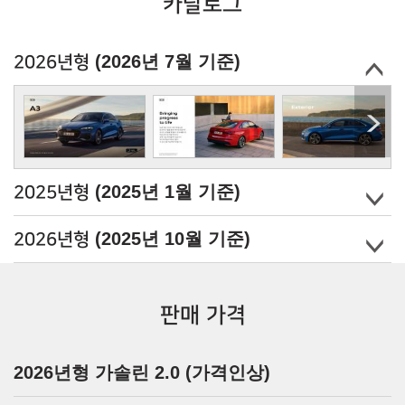
카탈로그
(2026년 7월 기준)
2026년형
(2025년 1월 기준)
2025년형
(2025년 10월 기준)
2026년형
판매 가격
2026년형 가솔린 2.0 (가격인상)