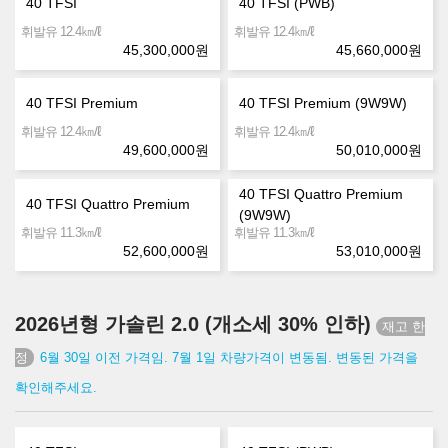
40 TFSI
40 TFSI (PWB)
㎞/ℓ
㎞/ℓ
휘발유 12.4
휘발유 12.4
45,300,000
원
45,660,000
원
40 TFSI Premium
40 TFSI Premium (9W9W)
㎞/ℓ
㎞/ℓ
휘발유 12.4
휘발유 12.4
49,600,000
원
50,010,000
원
40 TFSI Quattro Premium
40 TFSI Quattro Premium
(9W9W)
㎞/ℓ
㎞/ℓ
휘발유 11.3
휘발유 11.3
52,600,000
원
53,010,000
원
2026년형 가솔린 2.0 (개소세 30% 인하)
6월 30일 이전 가격임. 7월 1일 차량가격이 변동됨. 변동된 가격을
확인해주세요.