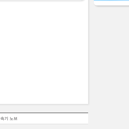
변속기 노브