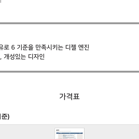
이
경 유로 6 기준을 만족시키는 디젤 엔진
, 개성있는 디자인
가격표
기준)