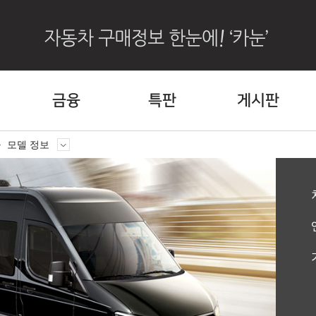
금융
특판
게시판
모델 정보