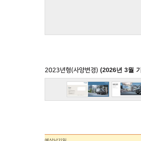
(2026년 3월 
2023년형(사양변경)
예상납기일