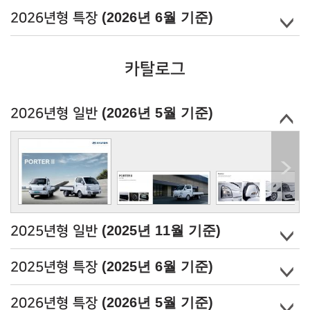
(2026년 6월 기준)
2026년형 특장
카탈로그
(2026년 5월 기준)
2026년형 일반
(2025년 11월 기준)
2025년형 일반
(2025년 6월 기준)
2025년형 특장
(2026년 5월 기준)
2026년형 특장