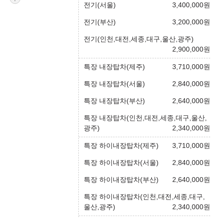
전기(서울)
3,400,000
원
전기(부산)
3,200,000
원
전기(인천,대전,세종,대구,울산,광주)
2,900,000
원
특장 내장탑차(제주)
3,710,000
원
특장 내장탑차(서울)
2,840,000
원
특장 내장탑차(부산)
2,640,000
원
특장 내장탑차(인천,대전,세종,대구,울산,
광주)
2,340,000
원
특장 하이내장탑차(제주)
3,710,000
원
특장 하이내장탑차(서울)
2,840,000
원
특장 하이내장탑차(부산)
2,640,000
원
특장 하이내장탑차(인천,대전,세종,대구,
울산,광주)
2,340,000
원