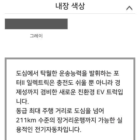
내장 색상
그레이
도심에서 탁월한 운송능력을 발휘하는 포
터II 일렉트릭은 충전도 쉬울 뿐 아니라 경
제성까지 겸비한 새로운 친환경 EV 트럭입
니다.
동급 최대 주행 거리로 도심을 넘어
211km 수준의 장거리운행까지 가능한 실
용적인 전기자동차입니다.