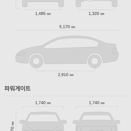
1,485 ㎜
1,320 ㎜
5,170 ㎜
2,810 ㎜
파워게이트
1,740 ㎜
1,740 ㎜
1,970 ㎜