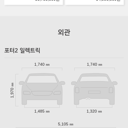
외관
포터2 일렉트릭
1,740 ㎜
1,740 ㎜
1,970 ㎜
1,485 ㎜
1,320 ㎜
5,105 ㎜