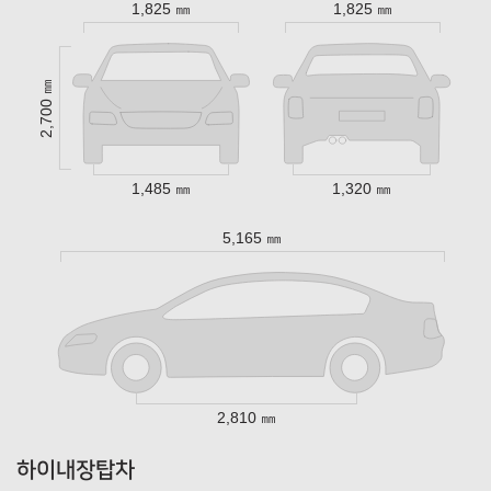
1,825 ㎜
1,825 ㎜
2,700 ㎜
1,485 ㎜
1,320 ㎜
5,165 ㎜
2,810 ㎜
하이내장탑차