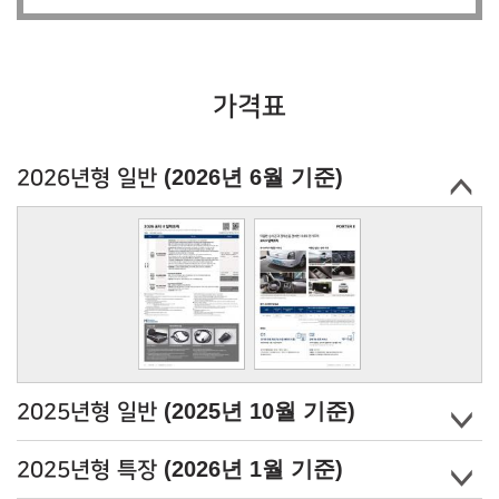
가격표
(2026년 6월 기준)
2026년형 일반
(2025년 10월 기준)
2025년형 일반
(2026년 1월 기준)
2025년형 특장