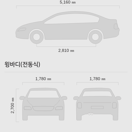
5,160 ㎜
2,810 ㎜
윙바디(전동식)
1,780 ㎜
1,780 ㎜
2,700 ㎜