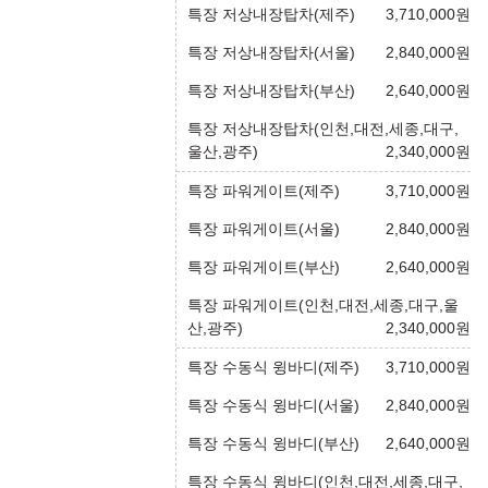
특장 저상내장탑차(제주)
3,710,000
원
특장 저상내장탑차(서울)
2,840,000
원
특장 저상내장탑차(부산)
2,640,000
원
특장 저상내장탑차(인천,대전,세종,대구,
울산,광주)
2,340,000
원
특장 파워게이트(제주)
3,710,000
원
특장 파워게이트(서울)
2,840,000
원
특장 파워게이트(부산)
2,640,000
원
특장 파워게이트(인천,대전,세종,대구,울
산,광주)
2,340,000
원
특장 수동식 윙바디(제주)
3,710,000
원
특장 수동식 윙바디(서울)
2,840,000
원
특장 수동식 윙바디(부산)
2,640,000
원
특장 수동식 윙바디(인천,대전,세종,대구,