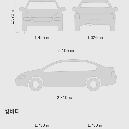
1,970 ㎜
1,485 ㎜
1,320 ㎜
5,105 ㎜
2,810 ㎜
윙바디
1,780 ㎜
1,780 ㎜