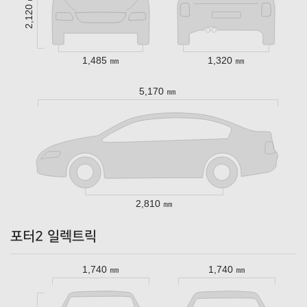
2,120 ㎜
1,485 ㎜
1,320 ㎜
5,170 ㎜
2,810 ㎜
포터2 일렉트릭
1,740 ㎜
1,740 ㎜