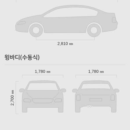
2,810 ㎜
윙바디(수동식)
1,780 ㎜
1,780 ㎜
2,700 ㎜