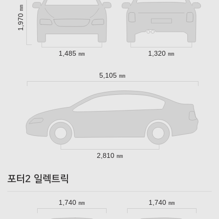
1,970 ㎜
1,485 ㎜
1,320 ㎜
5,105 ㎜
2,810 ㎜
포터2 일렉트릭
1,740 ㎜
1,740 ㎜