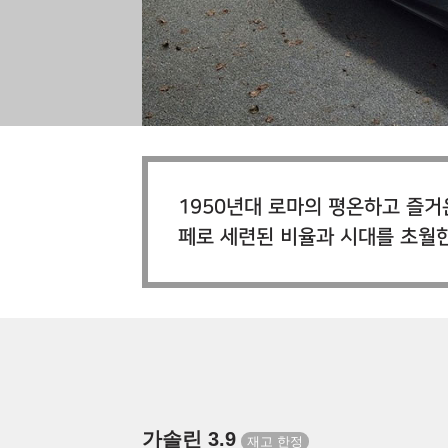
1950년대 로마의 평온하고 즐거
페로 세련된 비율과 시대를 초월
가솔린 3.9