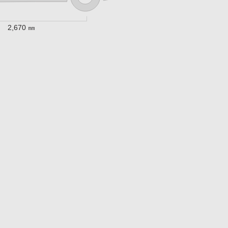
2,670 ㎜