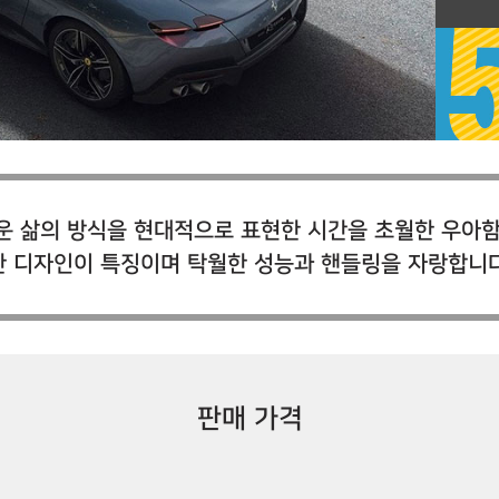
운 삶의 방식을 현대적으로 표현한 시간을 초월한 우아함.
한 디자인이 특징이며 탁월한 성능과 핸들링을 자랑합니다
판매 가격