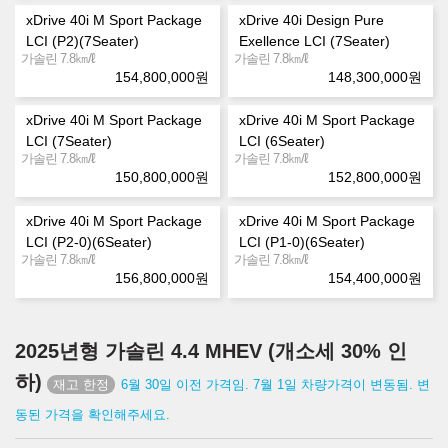
xDrive 40i M Sport Package
xDrive 40i Design Pure
LCI (P2)(7Seater)
Exellence LCI (7Seater)
㎞/ℓ
㎞/ℓ
가솔린 7.8
가솔린 7.8
154,800,000
원
148,300,000
원
xDrive 40i M Sport Package
xDrive 40i M Sport Package
LCI (7Seater)
LCI (6Seater)
㎞/ℓ
㎞/ℓ
가솔린 7.8
가솔린 7.8
150,800,000
원
152,800,000
원
xDrive 40i M Sport Package
xDrive 40i M Sport Package
LCI (P2-0)(6Seater)
LCI (P1-0)(6Seater)
㎞/ℓ
㎞/ℓ
가솔린 7.8
가솔린 7.8
156,800,000
원
154,400,000
원
2025년형 가솔린 4.4 MHEV (개소세 30% 인
하)
6월 30일 이전 가격임. 7월 1일 차량가격이 변동됨. 변
동된 가격을 확인해주세요.