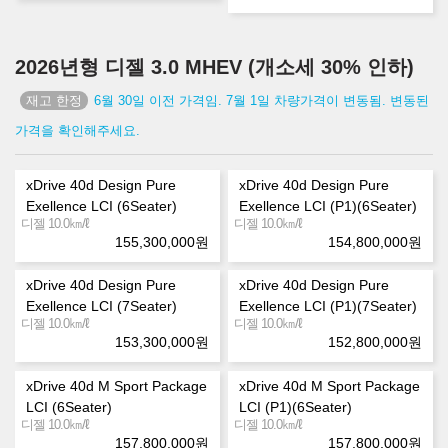
2026년형 디젤 3.0 MHEV (개소세 30% 인하)
6월 30일 이전 가격임. 7월 1일 차량가격이 변동됨. 변동된
가격을 확인해주세요.
xDrive 40d Design Pure
xDrive 40d Design Pure
Exellence LCI (6Seater)
Exellence LCI (P1)(6Seater)
㎞/ℓ
㎞/ℓ
디젤 10.0
디젤 10.0
155,300,000
원
154,800,000
원
xDrive 40d Design Pure
xDrive 40d Design Pure
Exellence LCI (7Seater)
Exellence LCI (P1)(7Seater)
㎞/ℓ
㎞/ℓ
디젤 10.0
디젤 10.0
153,300,000
원
152,800,000
원
xDrive 40d M Sport Package
xDrive 40d M Sport Package
LCI (6Seater)
LCI (P1)(6Seater)
㎞/ℓ
㎞/ℓ
디젤 10.0
디젤 10.0
157,800,000
원
157,800,000
원