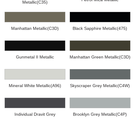
Metallic(C35)
Manhattan Metallic(C3D)
Black Sapphire Metallic(475)
Gunmetal II Metallic
Manhattan Green Metallic(C3D)
Mineral White Metallic(A96)
Skyscraper Grey Metallic(C4W)
Individual Dravit Grey
Brooklyn Grey Metallic(C4P)