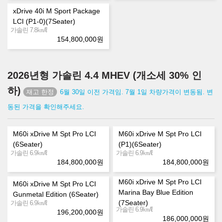
xDrive 40i M Sport Package
LCI (P1-0)(7Seater)
㎞/ℓ
가솔린 7.8
154,800,000
원
2026년형 가솔린 4.4 MHEV (개소세 30% 인
하)
6월 30일 이전 가격임. 7월 1일 차량가격이 변동됨. 변
동된 가격을 확인해주세요.
M60i xDrive M Spt Pro LCI
M60i xDrive M Spt Pro LCI
(6Seater)
(P1)(6Seater)
㎞/ℓ
㎞/ℓ
가솔린 6.9
가솔린 6.9
184,800,000
원
184,800,000
원
M60i xDrive M Spt Pro LCI
M60i xDrive M Spt Pro LCI
Marina Bay Blue Edition
Gunmetal Edition (6Seater)
㎞/ℓ
(7Seater)
가솔린 6.9
㎞/ℓ
가솔린 6.9
196,200,000
원
186,000,000
원