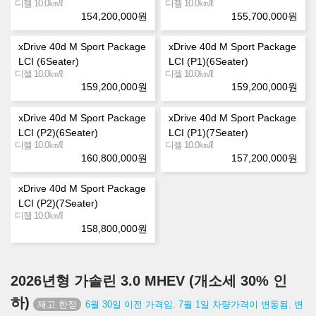
㎞/ℓ
㎞/ℓ
디젤 10.0
디젤 10.0
154,200,000
원
155,700,000
원
xDrive 40d M Sport Package
xDrive 40d M Sport Package
LCI (6Seater)
LCI (P1)(6Seater)
㎞/ℓ
㎞/ℓ
디젤 10.0
디젤 10.0
159,200,000
원
159,200,000
원
xDrive 40d M Sport Package
xDrive 40d M Sport Package
LCI (P2)(6Seater)
LCI (P1)(7Seater)
㎞/ℓ
㎞/ℓ
디젤 10.0
디젤 10.0
160,800,000
원
157,200,000
원
xDrive 40d M Sport Package
LCI (P2)(7Seater)
㎞/ℓ
디젤 10.0
158,800,000
원
2026년형 가솔린 3.0 MHEV (개소세 30% 인
하)
6월 30일 이전 가격임. 7월 1일 차량가격이 변동됨. 변