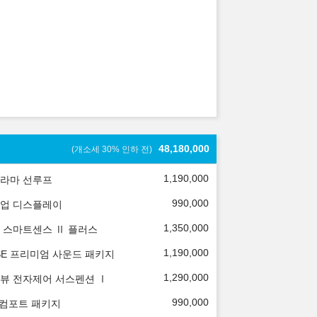
48,180,000
(개소세 30% 인하 전)
1,190,000
라마 선루프
990,000
업 디스플레이
1,350,000
 스마트센스 Ⅱ 플러스
1,190,000
SE 프리미엄 사운드 패키지
1,290,000
뷰 전자제어 서스펜션 Ⅰ
990,000
 컴포트 패키지