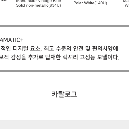
Manufaktur Vintage Blue
Ma
Polar White(149U)
Solid non-metallic(934U)
Wh
4MATIC+
신적인 디지털 요소, 최고 수준의 안전 및 편의사양에
보적 감성을 추가로 탑재한 럭셔리 고성능 모델이다.
카탈로그