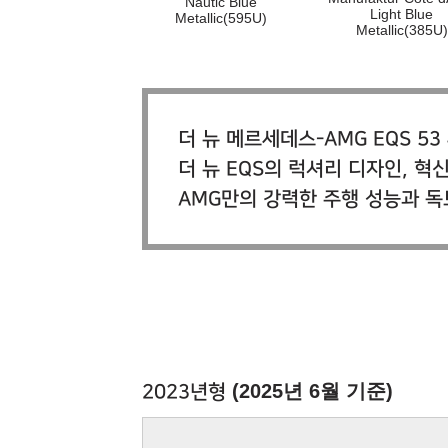
Nautic Blue
Light Blue
Metallic(595U)
Metallic(385U)
더 뉴 메르세데스-AMG EQS 53 
더 뉴 EQS의 럭셔리 디자인, 혁
AMG만의 강력한 주행 성능과 독
(2025년 6월 기준)
2023년형