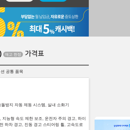
)
가격표
레이션 공통 품목
 충돌방지 자동 제동 시스템, 실내 소화기
 지능형 속도 제한 보조, 운전자 주의 경고, 하이
안전 하차 경고, 진동 경고 스티어링 휠, 고속도로