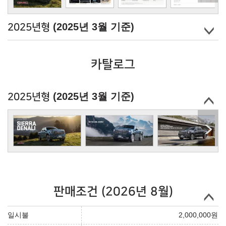
(2025년 3월 기준)
2025년형
카탈로그
(2025년 3월 기준)
2025년형
판매조건 (2026년 8월)
일시불
2,000,000
원