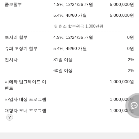
콤보할부
4.9%, 12/24/36 개월
5,000,000
원
5.4%, 48/60 개월
5,000,000
원
※ 최소 할부원금 1,000만원
초저리 할부
4.9%, 12/24/36 개월
0
원
슈퍼 초장기 할부
5.4%, 48/60 개월
0
원
전시차
31일 이상
2
%
60일 이상
2
%
시에라 업그레이드 이
1,000,000
원
벤트
사업자 대상 프로그램
1,000,000
원
대형차 오너 프로그램
1,000,000
원