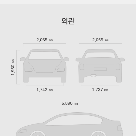
외관
2,065 ㎜
2,065 ㎜
1,950 ㎜
1,742 ㎜
1,737 ㎜
5,890 ㎜