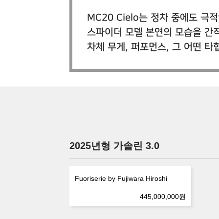
MC20 Cielo는 정차 중에도 
스파이더 모델 본연의 모습을 간직
차체 무게, 퍼포먼스, 그 어떤 
2025년형 가솔린 3.0
Fuoriserie by Fujiwara Hiroshi
445,000,000
원