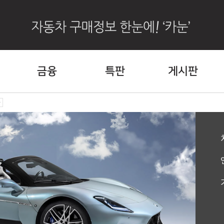
금융
특판
게시판