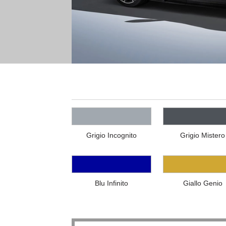
Grigio Incognito
Grigio Mistero
Blu Infinito
Giallo Genio