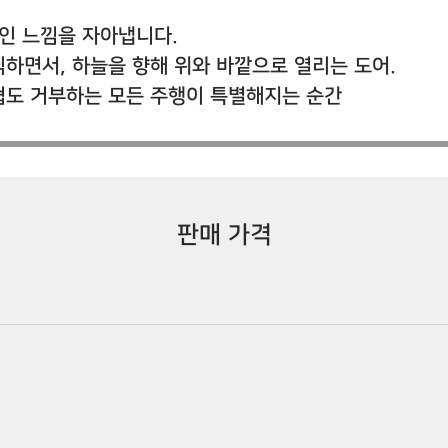
극적인 느낌을 자아냅니다.
하면서, 하늘을 향해 위와 바깥으로 열리는 도어.
타협도 거부하는 모든 주행이 특별해지는 순간
판매 가격