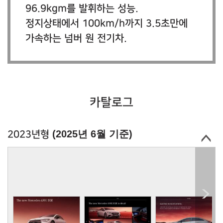
96.9kgm를 발휘하는 성능.
정지상태에서 100km/h까지 3.5초만에
가속하는 넘버 원 전기차.
카탈로그
(2025년 6월 기준)
2023년형