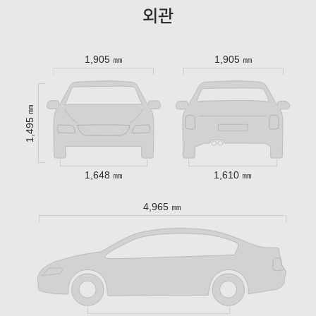
외관
1,905 ㎜
1,905 ㎜
1,495 ㎜
1,648 ㎜
1,610 ㎜
4,965 ㎜