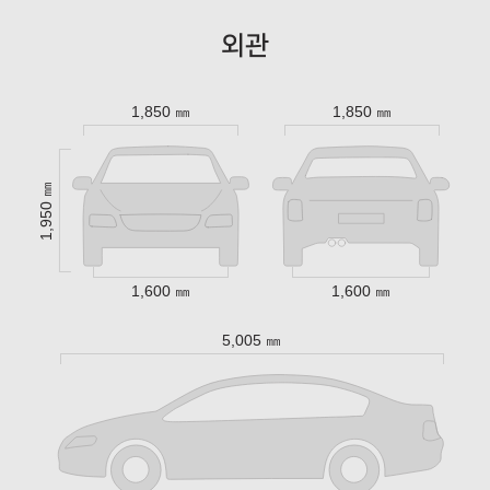
외관
1,850 ㎜
1,850 ㎜
1,950 ㎜
1,600 ㎜
1,600 ㎜
5,005 ㎜