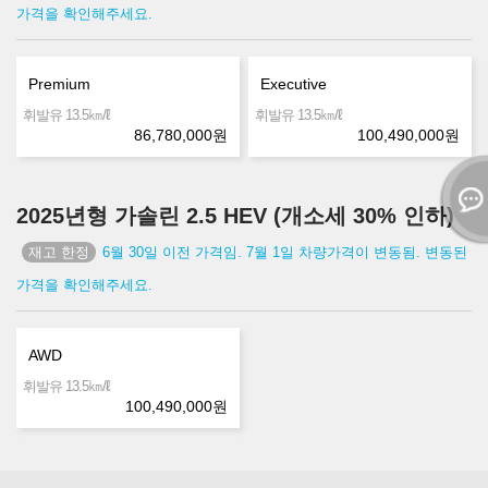
가격을 확인해주세요.
Premium
Executive
㎞/ℓ
㎞/ℓ
휘발유 13.5
휘발유 13.5
86,780,000
원
100,490,000
원
2025년형 가솔린 2.5 HEV (개소세 30% 인하)
6월 30일 이전 가격임. 7월 1일 차량가격이 변동됨. 변동된
가격을 확인해주세요.
AWD
㎞/ℓ
휘발유 13.5
100,490,000
원