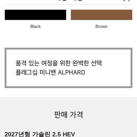
Black
Brown
품격 있는 여정을 위한 완벽한 선택
플래그십 미니밴 ALPHARD
판매 가격
2027년형 가솔린 2.5 HEV