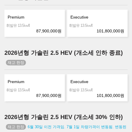
Premium
Executive
㎞/ℓ
㎞/ℓ
휘발유 13.5
휘발유 13.5
87,900,000
원
101,800,000
원
2026년형 가솔린 2.5 HEV (개소세 인하 종료)
Premium
Executive
㎞/ℓ
㎞/ℓ
휘발유 13.5
휘발유 13.5
87,900,000
원
101,800,000
원
2026년형 가솔린 2.5 HEV (개소세 30% 인하)
6월 30일 이전 가격임. 7월 1일 차량가격이 변동됨. 변동된