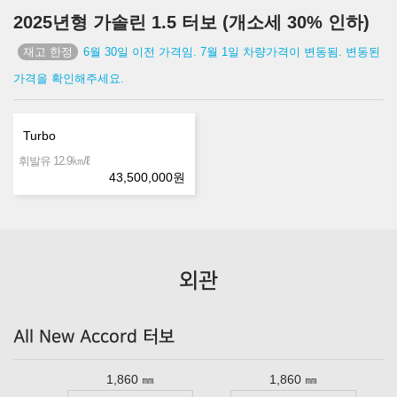
2025년형 가솔린 1.5 터보 (개소세 30% 인하)
6월 30일 이전 가격임. 7월 1일 차량가격이 변동됨. 변동된
가격을 확인해주세요.
Turbo
㎞/ℓ
휘발유 12.9
43,500,000
원
외관
All New Accord 터보
1,860 ㎜
1,860 ㎜