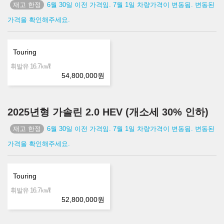
6월 30일 이전 가격임. 7월 1일 차량가격이 변동됨. 변동된
가격을 확인해주세요.
Touring
㎞/ℓ
휘발유 16.7
54,800,000
원
2025년형 가솔린 2.0 HEV (개소세 30% 인하)
6월 30일 이전 가격임. 7월 1일 차량가격이 변동됨. 변동된
가격을 확인해주세요.
Touring
㎞/ℓ
휘발유 16.7
52,800,000
원