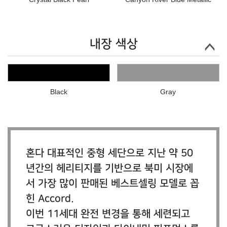
내장 색상
Black
Gray
혼다 대표적인 중형 세단으로 지난 약 50
년간의 헤리티지를 기반으로 북미 시장에
서 가장 많이 판매된 베스트셀링 모델로 꼽
힌 Accord.
이번 11세대 완전 변경을 통해 세련되고