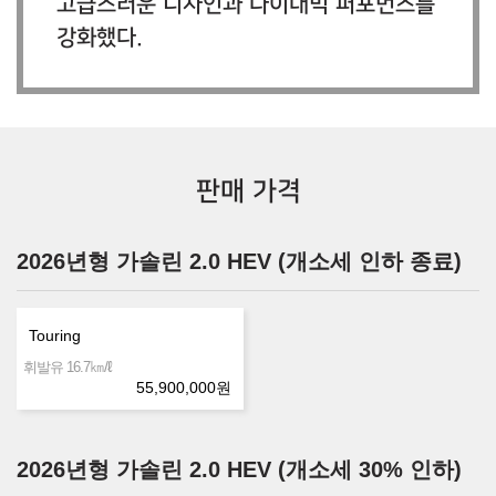
고급스러운 디자인과 다이내믹 퍼포먼스를
강화했다.
판매 가격
2026년형 가솔린 2.0 HEV (개소세 인하 종료)
Touring
㎞/ℓ
휘발유 16.7
55,900,000
원
2026년형 가솔린 2.0 HEV (개소세 30% 인하)