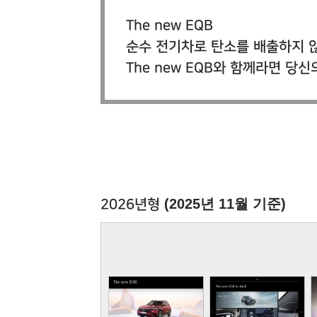
The new EQB
순수 전기차로 탄소를 배출하지 
The new EQB와 함께라면 
(2025년 11월 기준)
2026년형