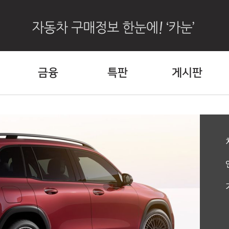
금융
특판
게시판