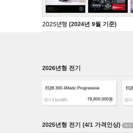
(2024년 9월 기준)
2025년형
2026년형 전기
EQB 300 4Matic Progressive
EQB
78,800,000
원
㎞/㎾h
전기 4.1
전기 4
2025년형 전기 (4/1 가격인상)