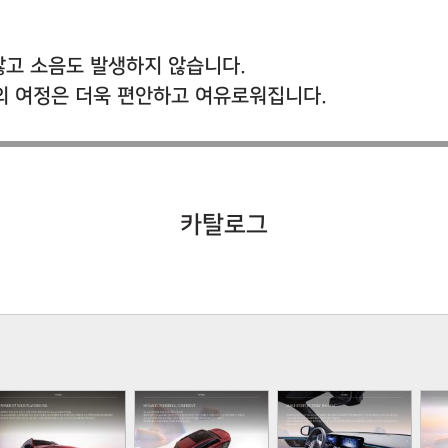
않고 소음도 발생하지 않습니다.
당신의 여정은 더욱 편안하고 여유로워집니다.
카탈로그