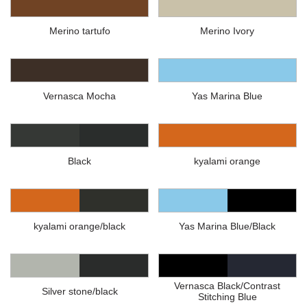
Merino tartufo
Merino Ivory
Vernasca Mocha
Yas Marina Blue
Black
kyalami orange
kyalami orange/black
Yas Marina Blue/Black
Vernasca Black/Contrast
Silver stone/black
Stitching Blue