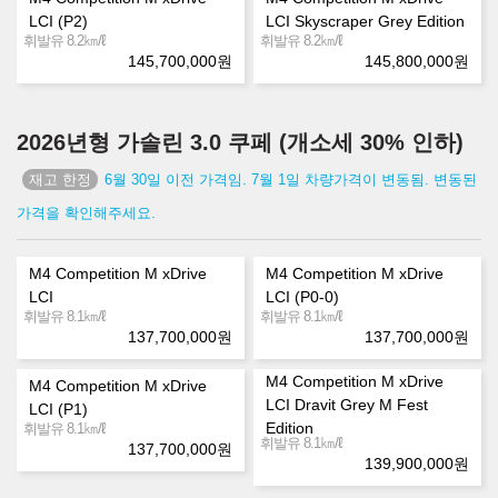
LCI (P2)
LCI Skyscraper Grey Edition
㎞/ℓ
㎞/ℓ
휘발유 8.2
휘발유 8.2
145,700,000
원
145,800,000
원
2026년형 가솔린 3.0 쿠페 (개소세 30% 인하)
6월 30일 이전 가격임. 7월 1일 차량가격이 변동됨. 변동된
가격을 확인해주세요.
M4 Competition M xDrive
M4 Competition M xDrive
LCI
LCI (P0-0)
㎞/ℓ
㎞/ℓ
휘발유 8.1
휘발유 8.1
137,700,000
원
137,700,000
원
M4 Competition M xDrive
M4 Competition M xDrive
LCI Dravit Grey M Fest
LCI (P1)
㎞/ℓ
Edition
휘발유 8.1
㎞/ℓ
휘발유 8.1
137,700,000
원
139,900,000
원