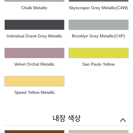
Chalk Metallic
Skyscraper Grey Metallic(C4W)
Individual Dravit Grey Metallic
Brooklyn Grey Metallic(C4P)
Velvet Orchid Metallic
Sao Paulo Yellow
Speed Yellow Metallic
내장 색상