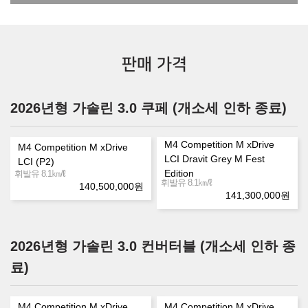
판매 가격
2026년형 가솔린 3.0 쿠페 (개소세 인하 종료)
M4 Competition M xDrive
M4 Competition M xDrive
LCI Dravit Grey M Fest
LCI (P2)
㎞/ℓ
Edition
휘발유 8.1
㎞/ℓ
휘발유 8.1
140,500,000
원
141,300,000
원
2026년형 가솔린 3.0 컨버터블 (개소세 인하 종
료)
M4 Competition M xDrive
M4 Competition M xDrive