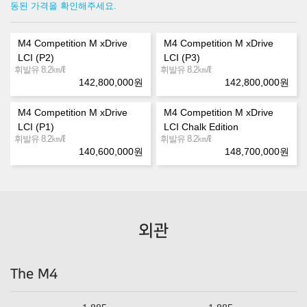
동된 가격을 확인해주세요.
M4 Competition M xDrive
M4 Competition M xDrive
LCI (P2)
LCI (P3)
㎞/ℓ
㎞/ℓ
휘발유 8.2
휘발유 8.2
142,800,000
원
142,800,000
원
M4 Competition M xDrive
M4 Competition M xDrive
LCI (P1)
LCI Chalk Edition
㎞/ℓ
㎞/ℓ
휘발유 8.2
휘발유 8.2
140,600,000
원
148,700,000
원
외관
The M4