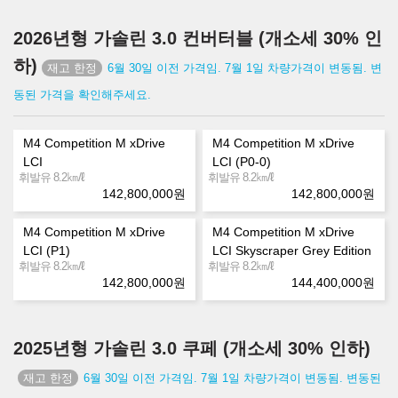
2026년형 가솔린 3.0 컨버터블 (개소세 30% 인
하)
6월 30일 이전 가격임. 7월 1일 차량가격이 변동됨. 변
동된 가격을 확인해주세요.
M4 Competition M xDrive
M4 Competition M xDrive
LCI
LCI (P0-0)
㎞/ℓ
㎞/ℓ
휘발유 8.2
휘발유 8.2
142,800,000
원
142,800,000
원
M4 Competition M xDrive
M4 Competition M xDrive
LCI (P1)
LCI Skyscraper Grey Edition
㎞/ℓ
㎞/ℓ
휘발유 8.2
휘발유 8.2
142,800,000
원
144,400,000
원
2025년형 가솔린 3.0 쿠페 (개소세 30% 인하)
6월 30일 이전 가격임. 7월 1일 차량가격이 변동됨. 변동된