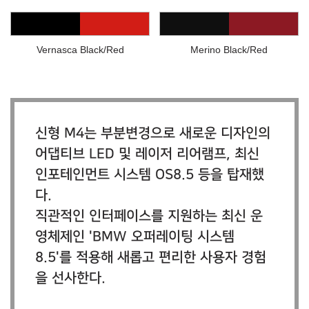
Vernasca Black/Red
Merino Black/Red
신형 M4는 부분변경으로 새로운 디자인의
어댑티브 LED 및 레이저 리어램프, 최신
인포테인먼트 시스템 OS8.5 등을 탑재했
다.
직관적인 인터페이스를 지원하는 최신 운
영체제인 'BMW 오퍼레이팅 시스템
8.5'를 적용해 새롭고 편리한 사용자 경험
을 선사한다.