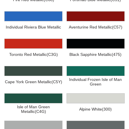
Individual Riviera Blue Metallic
Aventurine Red Metallic(C57)
Toronto Red Metallic(C3G)
Black Sapphire Metallic(475)
Individual Frozen Isle of Man
Cape York Green Metallic(C5Y)
Green
Isle of Man Green
Alpine White(300)
Metallic(C4G)