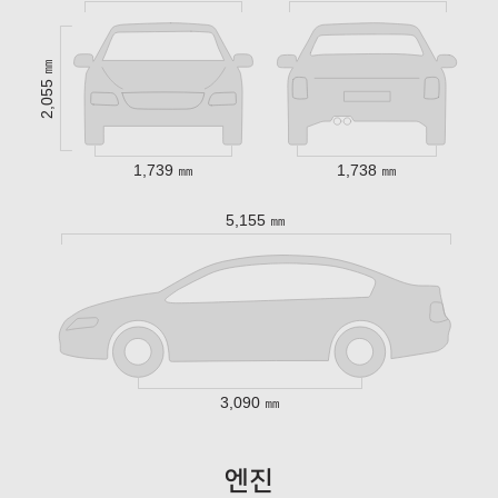
2,055 ㎜
1,739 ㎜
1,738 ㎜
5,155 ㎜
3,090 ㎜
엔진