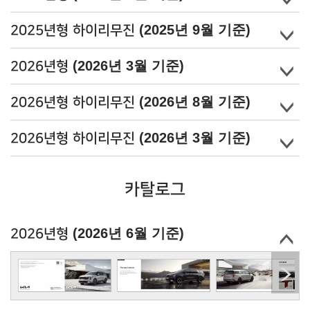
(2025년 9월 기준)
2025년형 하이리무진
(2026년 3월 기준)
2026년형
(2026년 8월 기준)
2026년형 하이리무진
(2026년 3월 기준)
2026년형 하이리무진
카탈로그
(2026년 6월 기준)
2026년형