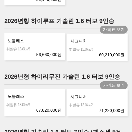
2026년형 하이루프 가솔린 1.6 터보 9인승
가격표 보기
노블레스
시그니처
㎞/ℓ
휘발유 13.0
㎞/ℓ
휘발유 13.0
56,660,000
원
60,210,000
원
2026년형 하이리무진 가솔린 1.6 터보 9인승
가격표 보기
노블레스
시그니처
㎞/ℓ
휘발유 13.0
㎞/ℓ
휘발유 13.0
67,820,000
원
71,220,000
원