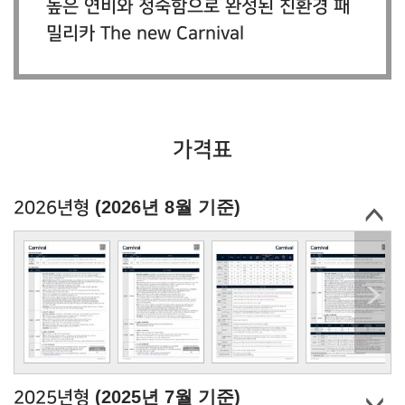
높은 연비와 정숙함으로 완성된 친환경 패
밀리카 The new Carnival
가격표
(2026년 8월 기준)
2026년형
(2025년 7월 기준)
2025년형