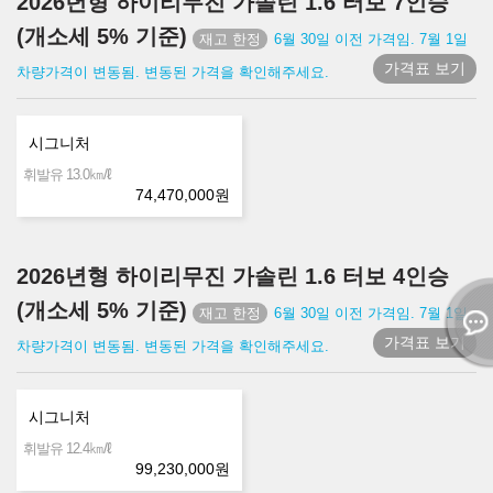
2026년형 하이리무진 가솔린 1.6 터보 7인승
(개소세 5% 기준)
6월 30일 이전 가격임. 7월 1일
가격표 보기
차량가격이 변동됨. 변동된 가격을 확인해주세요.
시그니처
㎞/ℓ
휘발유 13.0
74,470,000
원
2026년형 하이리무진 가솔린 1.6 터보 4인승
(개소세 5% 기준)
6월 30일 이전 가격임. 7월 1일
가격표 보기
차량가격이 변동됨. 변동된 가격을 확인해주세요.
시그니처
㎞/ℓ
휘발유 12.4
99,230,000
원