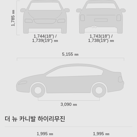
1,785 ㎜
1,744(18") /
1,743(18") /
1,739(19") ㎜
1,738(19") ㎜
5,155 ㎜
3,090 ㎜
더 뉴 카니발 하이리무진
1,995 ㎜
1,995 ㎜