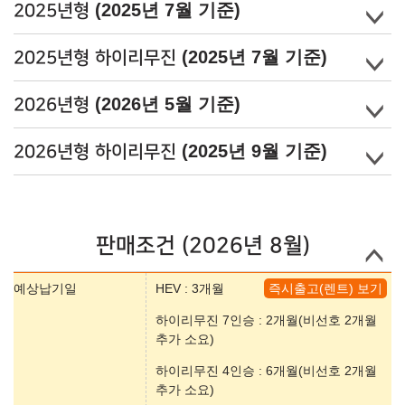
(2025년 7월 기준)
2025년형
(2025년 7월 기준)
2025년형 하이리무진
(2026년 5월 기준)
2026년형
(2025년 9월 기준)
2026년형 하이리무진
판매조건 (2026년 8월)
예상납기일
HEV : 3개월
즉시출고(렌트) 보기
하이리무진 7인승 : 2개월(비선호 2개월
추가 소요)
하이리무진 4인승 : 6개월(비선호 2개월
추가 소요)