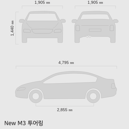
1,905 ㎜
1,905 ㎜
1,440 ㎜
4,795 ㎜
2,855 ㎜
New M3 투어링