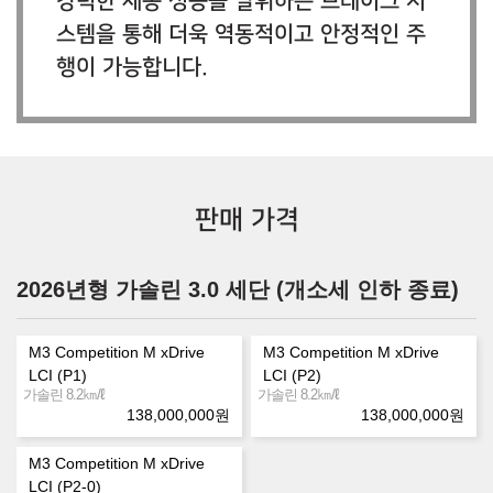
강력한 제동 성능을 발휘하는 브레이크 시
스템을 통해 더욱 역동적이고 안정적인 주
행이 가능합니다.
판매 가격
2026년형 가솔린 3.0 세단 (개소세 인하 종료)
M3 Competition M xDrive
M3 Competition M xDrive
LCI (P1)
LCI (P2)
㎞/ℓ
㎞/ℓ
가솔린 8.2
가솔린 8.2
138,000,000
원
138,000,000
원
M3 Competition M xDrive
LCI (P2-0)