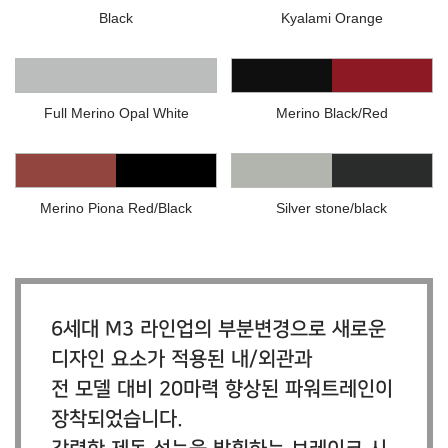
Black
Kyalami Orange
Full Merino Opal White
Merino Black/Red
Merino Piona Red/Black
Silver stone/black
6세대 M3 라인업의 부분변경으로 새로운
디자인 요소가 적용된 내/외관과
전 모델 대비 20마력 향상된 파워트레인이
장착되었습니다.