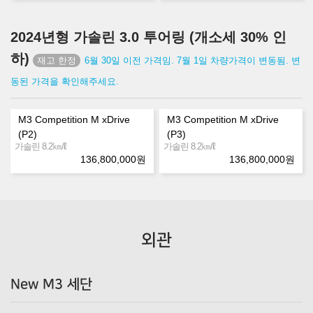
2024년형 가솔린 3.0 투어링 (개소세 30% 인
하)
6월 30일 이전 가격임. 7월 1일 차량가격이 변동됨. 변
동된 가격을 확인해주세요.
M3 Competition M xDrive
M3 Competition M xDrive
(P2)
(P3)
㎞/ℓ
㎞/ℓ
가솔린 8.2
가솔린 8.2
136,800,000
원
136,800,000
원
외관
New M3 세단