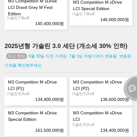
M3 Competition M xDrive
M3 Competition M xDrive
LCI Dravit Grey M Fest
LCI Special Edition
Edition
㎞/ℓ
가솔린 7.9
㎞/ℓ
가솔린 7.9
146,000,000
원
140,400,000
원
2025년형 가솔린 3.0 세단 (개소세 30% 인하)
6월 30일 이전 가격임. 7월 1일 차량가격이 변동됨. 변동된
가격을 확인해주세요.
M3 Competition M xDrive
M3 Competition M xDrive
LCI (P1)
LCI (P2)
㎞/ℓ
㎞/ℓ
가솔린 8.2
가솔린 8.2
134,400,000
원
136,600,000
원
M3 Competition M xDrive
M3 Competition M xDrive
Special Edition
LCI
㎞/ℓ
가솔린 8.2
161,500,000
원
134,400,000
원