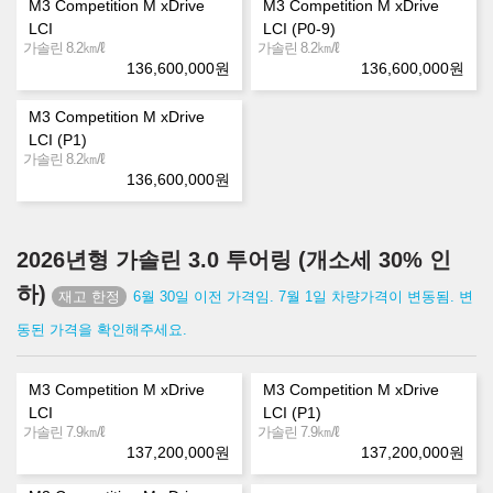
M3 Competition M xDrive
M3 Competition M xDrive
LCI
LCI (P0-9)
㎞/ℓ
㎞/ℓ
가솔린 8.2
가솔린 8.2
136,600,000
원
136,600,000
원
M3 Competition M xDrive
LCI (P1)
㎞/ℓ
가솔린 8.2
136,600,000
원
2026년형 가솔린 3.0 투어링 (개소세 30% 인
하)
6월 30일 이전 가격임. 7월 1일 차량가격이 변동됨. 변
동된 가격을 확인해주세요.
M3 Competition M xDrive
M3 Competition M xDrive
LCI
LCI (P1)
㎞/ℓ
㎞/ℓ
가솔린 7.9
가솔린 7.9
137,200,000
원
137,200,000
원