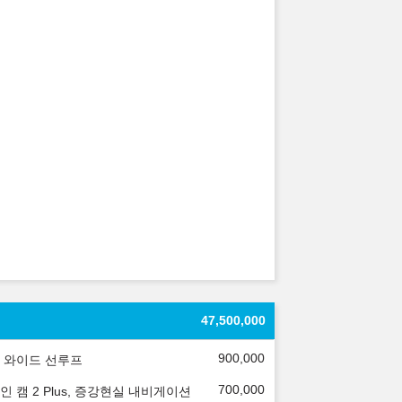
47,500,000
900,000
 와이드 선루프
700,000
인 캠 2 Plus, 증강현실 내비게이션