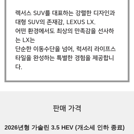
렉서스 SUV를 대표하는 강렬한 디자인과
대형 SUV의 존재감, LEXUS LX.
어떤 환경에서도 최상의 만족감을 선사하
는 LX는
단순한 이동수단을 넘어, 럭셔리 라이프스
타일을 완성하는 특별한 경험을 제공합니
다.
판매 가격
2026년형 가솔린 3.5 HEV (개소세 인하 종료)