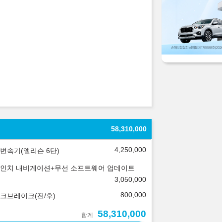
58,310,000
4,250,000
변속기(앨리슨 6단)
.3인치 내비게이션+무선 소프트웨어 업데이트
3,050,000
800,000
크브레이크(전/후)
58,310,000
합계