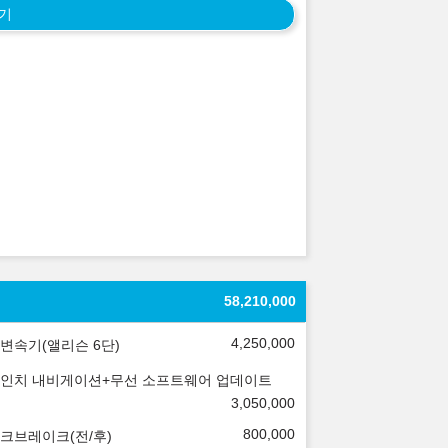
기
58,210,000
4,250,000
변속기(앨리슨 6단)
.3인치 내비게이션+무선 소프트웨어 업데이트
3,050,000
800,000
크브레이크(전/후)