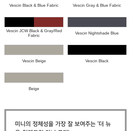
Vescin Black & Blue Fabric
Vescin Gray & Blue Fabric
Vescin JCW Black & Gray/Red
Vescin Nightshade Blue
Fabric
Vescin Beige
Vescin Black
Beige
미니의 정체성을 가장 잘 보여주는 ‘더 뉴