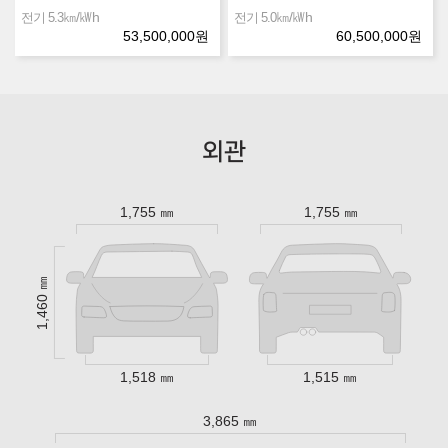
㎞/㎾h
㎞/㎾h
전기 5.3
전기 5.0
53,500,000
원
60,500,000
원
외관
1,755 ㎜
1,755 ㎜
1,460 ㎜
1,518 ㎜
1,515 ㎜
3,865 ㎜