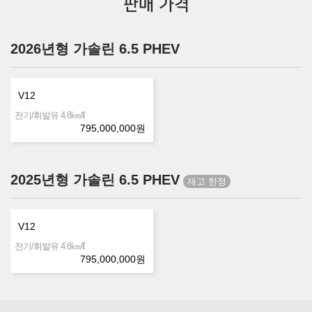
판매 가격
2026년형 가솔린 6.5 PHEV
V12
㎞/ℓ
전기/휘발유 4.8
795,000,000
원
2025년형 가솔린 6.5 PHEV
V12
㎞/ℓ
전기/휘발유 4.8
795,000,000
원