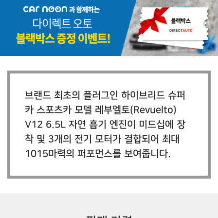
브랜드 최초의 플러그인 하이브리드 슈퍼
카 스포츠카 모델 레부엘토(Revuelto)
V12 6.5L 자연 흡기 엔진이 미드십에 장
착 및 3개의 전기 모터가 결합되어 최대
1015마력의 퍼포먼스를 보여줍니다.