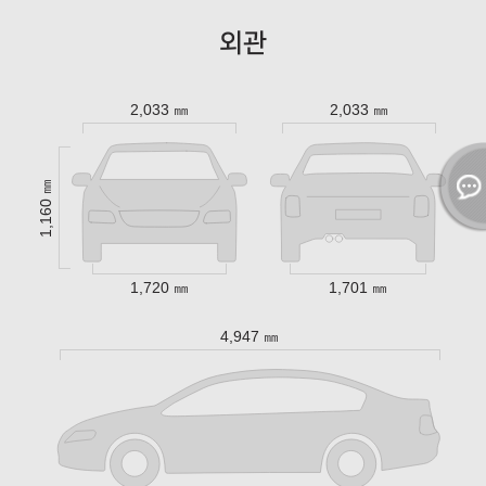
외관
2,033 ㎜
2,033 ㎜
1,160 ㎜
1,720 ㎜
1,701 ㎜
4,947 ㎜