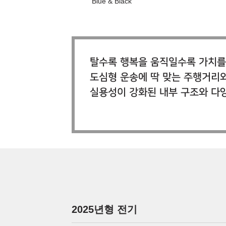
Blue & Black
탈수록 행복을 움직일수록 가치를 
도심형 운송에 딱 맞는 주행거리와
실용성이 강화된 내부 구조와 다
2025년형 전기