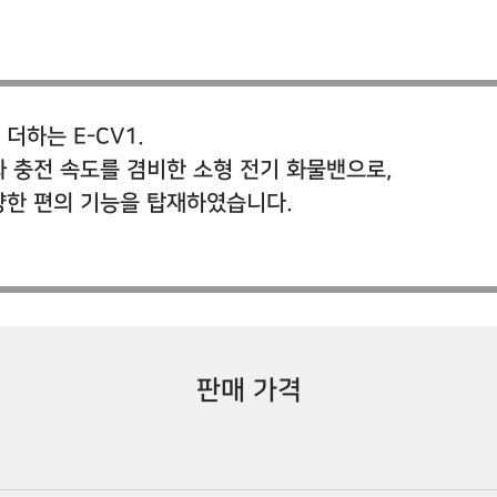
더하는 E-CV1.
 충전 속도를 겸비한 소형 전기 화물밴으로,
양한 편의 기능을 탑재하였습니다.
판매 가격