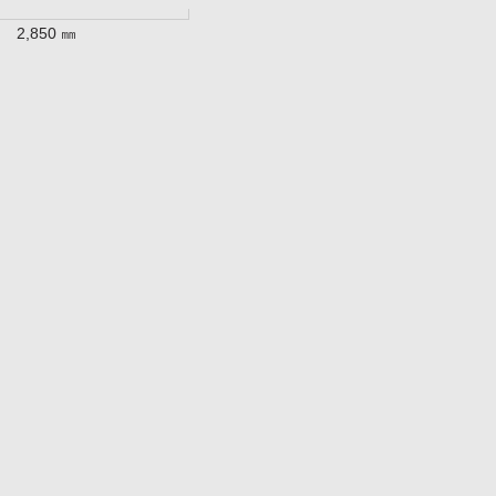
2,850 ㎜