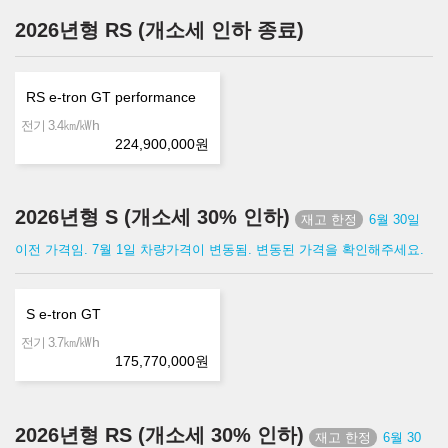
2026년형 RS (개소세 인하 종료)
RS e-tron GT performance
㎞/㎾h
전기 3.4
224,900,000
원
2026년형 S (개소세 30% 인하)
6월 30일
이전 가격임. 7월 1일 차량가격이 변동됨. 변동된 가격을 확인해주세요.
S e-tron GT
㎞/㎾h
전기 3.7
175,770,000
원
2026년형 RS (개소세 30% 인하)
6월 30