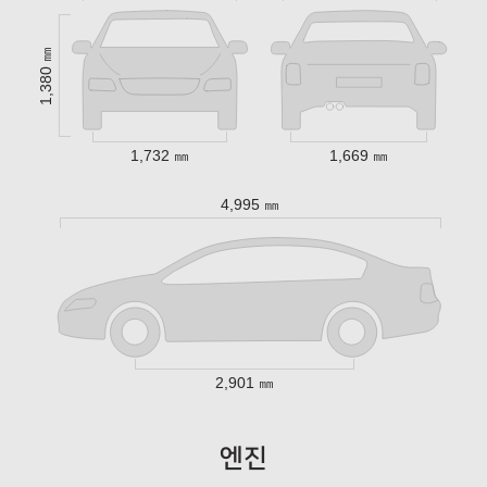
1,380 ㎜
1,732 ㎜
1,669 ㎜
4,995 ㎜
2,901 ㎜
엔진