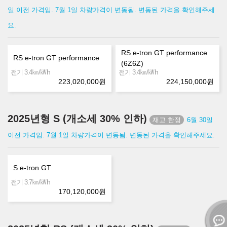
일 이전 가격임. 7월 1일 차량가격이 변동됨. 변동된 가격을 확인해주세
요.
RS e-tron GT performance
RS e-tron GT performance
(6Z6Z)
㎞/㎾h
㎞/㎾h
전기 3.4
전기 3.4
223,020,000
원
224,150,000
원
2025년형 S (개소세 30% 인하)
6월 30일
이전 가격임. 7월 1일 차량가격이 변동됨. 변동된 가격을 확인해주세요.
S e-tron GT
㎞/㎾h
전기 3.7
170,120,000
원