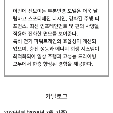
이번에 선보이는 부분변경 모델은 더욱 날
렵하고 스포티해진 디자인, 강화된 주행 퍼
포먼스, 최신 인포테인먼트 및 편의 사양을
적용해 진화한 면모를 보여준다.
특히 전기 파워트레인의 효율성이 개선되
었으며, 충전 성능과 에너지 회생 시스템이
최적화되어 일상 주행과 고성능 드라이빙
모두에서 한층 향상된 경험을 제공한다.
카탈로그
(2026년 7월 기준)
2026년형