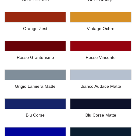
Orange Zest
Vintage Ochre
Rosso Granturismo
Rosso Vincente
Grigio Lamiera Matte
Bianco Audace Matte
Blu Corse
Blu Corse Matte