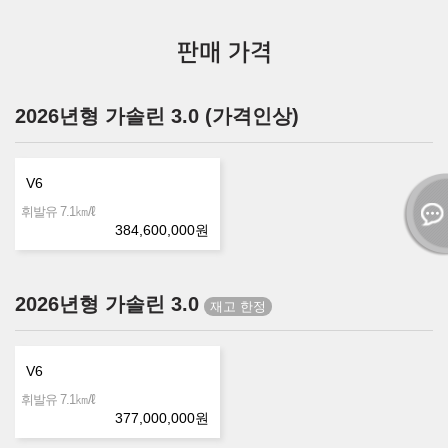
판매 가격
2026년형 가솔린 3.0 (가격인상)
V6
㎞/ℓ
휘발유 7.1
384,600,000
원
2026년형 가솔린 3.0
V6
㎞/ℓ
휘발유 7.1
377,000,000
원