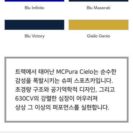
Blu Infinito
Blu Maserati
Blu Victory
Giallo Genio
트랙에서 태어난 MCPura Cielo는 순수한
감성을 폭발시키는 슈퍼 스포츠카입니다.
초경량 구조와 공기역학적 디자인, 그리고
630CV의 강렬한 심장이 어우러져
상상 그 이상의 퍼포먼스를 실현합니다.