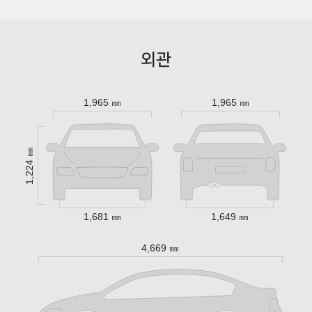
외관
1,965 ㎜
1,965 ㎜
1,224 ㎜
1,681 ㎜
1,649 ㎜
4,669 ㎜