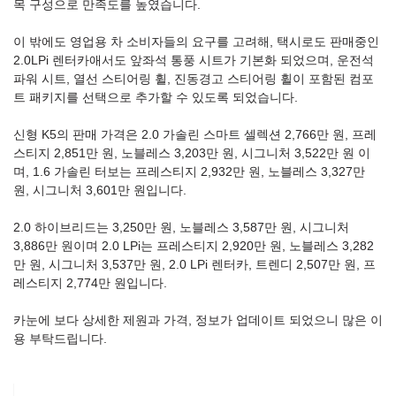
목 구성으로 만족도를 높였습니다.
이 밖에도 영업용 차 소비자들의 요구를 고려해, 택시로도 판매중인
2.0LPi 렌터카애서도 앞좌석 통풍 시트가 기본화 되었으며, 운전석
파워 시트, 열선 스티어링 휠, 진동경고 스티어링 휠이 포함된 컴포
트 패키지를 선택으로 추가할 수 있도록 되었습니다.
신형 K5의 판매 가격은 2.0 가솔린 스마트 셀렉션 2,766만 원, 프레
스티지 2,851만 원, 노블레스 3,203만 원, 시그니처 3,522만 원 이
며, 1.6 가솔린 터보는 프레스티지 2,932만 원, 노블레스 3,327만
원, 시그니처 3,601만 원입니다.
2.0 하이브리드는 3,250만 원, 노블레스 3,587만 원, 시그니처
3,886만 원이며 2.0 LPi는 프레스티지 2,920만 원, 노블레스 3,282
만 원, 시그니처 3,537만 원, 2.0 LPi 렌터카, 트렌디 2,507만 원, 프
레스티지 2,774만 원입니다.
카눈에 보다 상세한 제원과 가격, 정보가 업데이트 되었으니 많은 이
용 부탁드립니다.