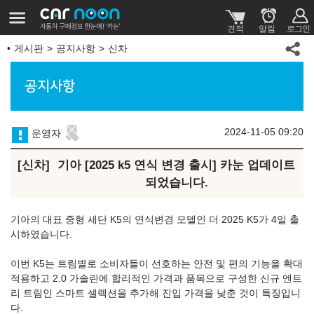
게시판
공지사항
신차
공지사항
2024-11-05 09:20
운영자
신차
기아 [2025 k5 연식 변경 출시] 카눈 업데이트
되었습니다.
기아의 대표 중형 세단 K5의 연식변경 모델인 더 2025 K5가 4일 출
시하였습니다.
이번 K5는 트림별로 소비자들이 선호하는 안전 및 편의 기능을 확대
적용하고 2.0 가솔린에 합리적인 가격과 품목으로 구성한 신규 엔트
리 트림인 스마트 셀렉션을 추가해 진입 가격을 낮춘 것이 특징입니
다.