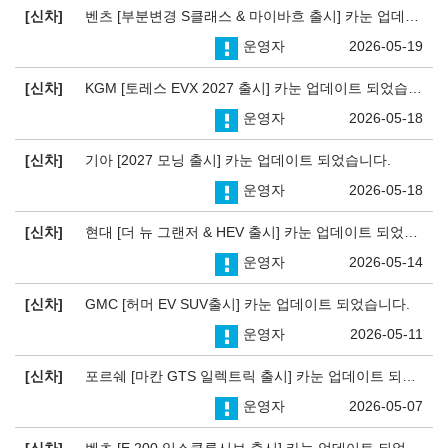
신차
벤츠 [부분변경 S클래스 & 마이바흐 출시] 카눈 업데이트 되었습니다.
운영자
2026-05-19
신차
KGM [토레스 EVX 2027 출시] 카눈 업데이트 되었습니다.
운영자
2026-05-18
신차
기아 [2027 모닝 출시] 카눈 업데이트 되었습니다.
운영자
2026-05-18
신차
현대 [더 뉴 그랜저 & HEV 출시] 카눈 업데이트 되었습니다.
운영자
2026-05-14
신차
GMC [허머 EV SUV출시] 카눈 업데이트 되었습니다.
운영자
2026-05-11
신차
포르쉐 [마칸 GTS 일렉트릭 출시] 카눈 업데이트 되었습니다.
운영자
2026-05-07
신차
벤츠 [E 200 익스클루시브 출시] 카눈 업데이트 되었습니다.