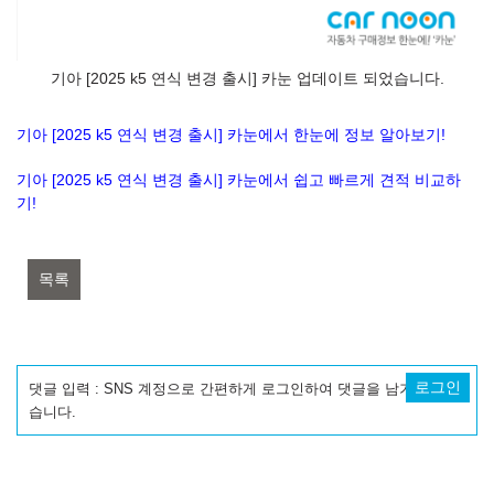
기아 [2025 k5 연식 변경 출시] 카눈 업데이트 되었습니다.
기아 [2025 k5 연식 변경 출시] 카눈에서 한눈에 정보 알아보기!
기아 [2025 k5 연식 변경 출시] 카눈에서 쉽고 빠르게 견적 비교하
기!
목록
로그인
댓글 입력 : SNS 계정으로 간편하게 로그인하여 댓글을 남기실 수 있
습니다.