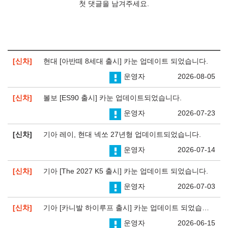
첫 댓글을 남겨주세요.
신차
현대 [아반떼 8세대 출시] 카눈 업데이트 되었습니다.
운영자
2026-08-05
신차
볼보 [ES90 출시] 카눈 업데이트되었습니다.
운영자
2026-07-23
신차
기아 레이, 현대 넥쏘 27년형 업데이트되었습니다.
운영자
2026-07-14
신차
기아 [The 2027 K5 출시] 카눈 업데이트 되었습니다.
운영자
2026-07-03
신차
기아 [카니발 하이루프 출시] 카눈 업데이트 되었습니다.
운영자
2026-06-15