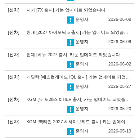
신차
지커 [7X 출시] 카눈 업데이트 되었습니다.
운영자
2026-06-09
신차
현대 [2027 아이오닉 5 출시] 카눈 업데이트 되었습니다.
운영자
2026-06-09
신차
현대 [베뉴 2027 출시] 카눈 업데이트 되었습니다.
운영자
2026-06-02
신차
캐딜락 [에스컬레이드 IQL 출시] 카눈 업데이트 되었습니다.
운영자
2026-05-27
신차
KGM [뉴 토레스 & HEV 출시] 카눈 업데이트 되었습니다.
운영자
2026-05-20
신차
KGM [액티언 2027 & 하이브리드 출시] 카눈 업데이트 되었습니다.
운영자
2026-05-19