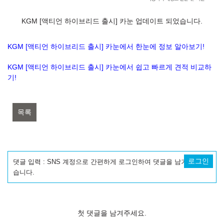
KGM [액티언 하이브리드 출시] 카눈 업데이트 되었습니다.
KGM [액티언 하이브리드 출시] 카눈에서 한눈에 정보 알아보기!
KGM [액티언 하이브리드 출시] 카눈에서 쉽고 빠르게 견적 비교하
기!
목록
로그인
댓글 입력 : SNS 계정으로 간편하게 로그인하여 댓글을 남기실 수 있
습니다.
첫 댓글을 남겨주세요.