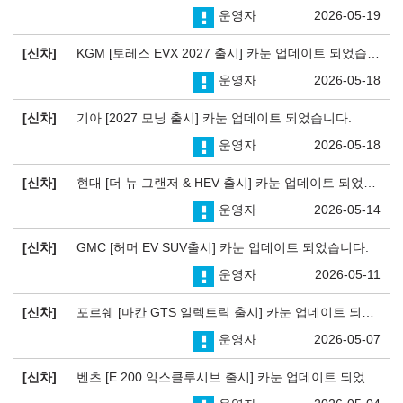
운영자
2026-05-19
신차
KGM [토레스 EVX 2027 출시] 카눈 업데이트 되었습니다.
운영자
2026-05-18
신차
기아 [2027 모닝 출시] 카눈 업데이트 되었습니다.
운영자
2026-05-18
신차
현대 [더 뉴 그랜저 & HEV 출시] 카눈 업데이트 되었습니다.
운영자
2026-05-14
신차
GMC [허머 EV SUV출시] 카눈 업데이트 되었습니다.
운영자
2026-05-11
신차
포르쉐 [마칸 GTS 일렉트릭 출시] 카눈 업데이트 되었습니다.
운영자
2026-05-07
신차
벤츠 [E 200 익스클루시브 출시] 카눈 업데이트 되었습니다.