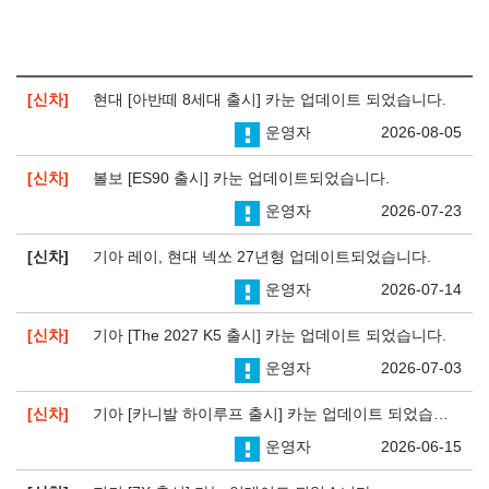
신차
현대 [아반떼 8세대 출시] 카눈 업데이트 되었습니다.
운영자
2026-08-05
신차
볼보 [ES90 출시] 카눈 업데이트되었습니다.
운영자
2026-07-23
신차
기아 레이, 현대 넥쏘 27년형 업데이트되었습니다.
운영자
2026-07-14
신차
기아 [The 2027 K5 출시] 카눈 업데이트 되었습니다.
운영자
2026-07-03
신차
기아 [카니발 하이루프 출시] 카눈 업데이트 되었습니다.
운영자
2026-06-15