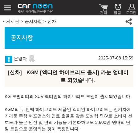
게시판
공지사항
신차
공지사항
2025-07-08 15:59
운영자
신차
KGM [액티언 하이브리드 출시] 카눈 업데이
트 되었습니다.
KG 모빌리티의 SUV 액티언의 하이브리드 모델이 출시되었습니다.
KGM의 두 번째 하이브리드 제품인 액티언 하이브리드는 전기차에
가까운 주행 퍼포먼스와 연료 효율을 갖춘 도심형 SUV로 소비자 선
호도가 높은 안전 및 편의 기능을 기본화하고도 3,600만 원대의 단
일 트림으로 운영되는 것이 특징입니다.