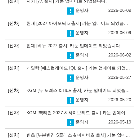
신차
지커 [7X 출시] 카눈 업데이트 되었습니다.
운영자
2026-06-09
신차
현대 [2027 아이오닉 5 출시] 카눈 업데이트 되었습니다.
운영자
2026-06-09
신차
현대 [베뉴 2027 출시] 카눈 업데이트 되었습니다.
운영자
2026-06-02
신차
캐딜락 [에스컬레이드 IQL 출시] 카눈 업데이트 되었습니다.
운영자
2026-05-27
신차
KGM [뉴 토레스 & HEV 출시] 카눈 업데이트 되었습니다.
운영자
2026-05-20
신차
KGM [액티언 2027 & 하이브리드 출시] 카눈 업데이트 되었습니다.
운영자
2026-05-19
신차
벤츠 [부분변경 S클래스 & 마이바흐 출시] 카눈 업데이트 되었습니다.