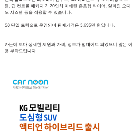
템, 딥 컨트롤 패키지 2, 20인치 미쉐린 흡음형 타이어, 알파인 오디
오 시스템 등을 적용할 수 있습니다.
S8 단일 트림으로 운영되며 판매가격은 3,695만 원입니다.
카눈에 보다 상세한 제원과 가격, 정보가 업데이트 되었으니 많은 이
용 부탁드립니다.