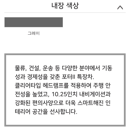
내장 색상
그레이
물류, 건설, 운송 등 다양한 분야에서 기동
성과 경제성을 갖춘 포터II 특장차.
클리어타입 헤드램프를 적용하여 주행 안
전성을 높였고, 10.25인치 내비게이션과
강화된 편의사양으로 더욱 스마트해진 인
테리어 공간을 선사합니다.