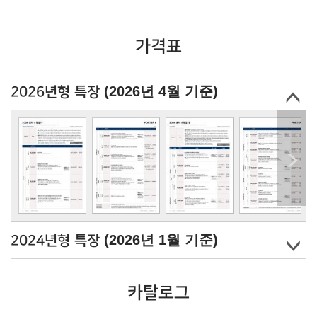
가격표
(2026년 4월 기준)
2026년형 특장
(2026년 1월 기준)
2024년형 특장
카탈로그