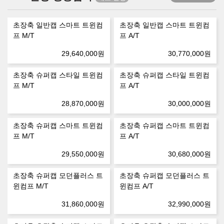
초장축 일반캡 스마트 트윈컴
초장축 일반캡 스마트 트윈컴
프 M/T
프 A/T
29,640,000
원
30,770,000
원
초장축 슈퍼캡 스타일 트윈컴
초장축 슈퍼캡 스타일 트윈컴
프 M/T
프 A/T
28,870,000
원
30,000,000
원
초장축 슈퍼캡 스마트 트윈컴
초장축 슈퍼캡 스마트 트윈컴
프 M/T
프 A/T
29,550,000
원
30,680,000
원
초장축 슈퍼캡 모던플러스 트
초장축 슈퍼캡 모던플러스 트
윈컴프 M/T
윈컴프 A/T
31,860,000
원
32,990,000
원