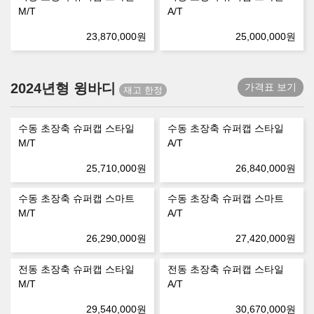
M/T
A/T
23,870,000
원
25,000,000
원
2024년형 윙바디
가격표 보기
수동 초장축 슈퍼캡 스타일
수동 초장축 슈퍼캡 스타일
M/T
A/T
25,710,000
원
26,840,000
원
수동 초장축 슈퍼캡 스마트
수동 초장축 슈퍼캡 스마트
M/T
A/T
26,290,000
원
27,420,000
원
전동 초장축 슈퍼캡 스타일
전동 초장축 슈퍼캡 스타일
M/T
A/T
29,540,000
원
30,670,000
원