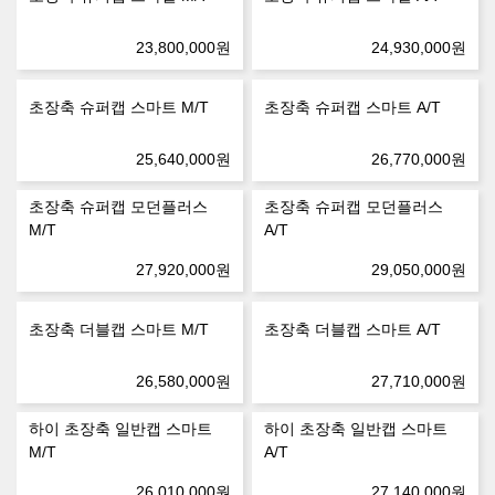
23,800,000
원
24,930,000
원
초장축 슈퍼캡 스마트 M/T
초장축 슈퍼캡 스마트 A/T
25,640,000
원
26,770,000
원
초장축 슈퍼캡 모던플러스
초장축 슈퍼캡 모던플러스
M/T
A/T
27,920,000
원
29,050,000
원
초장축 더블캡 스마트 M/T
초장축 더블캡 스마트 A/T
26,580,000
원
27,710,000
원
하이 초장축 일반캡 스마트
하이 초장축 일반캡 스마트
M/T
A/T
26,010,000
원
27,140,000
원