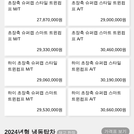
초장축 슈퍼캡 스타일 트윈컴
초장축 슈퍼캡 스타일 트윈컴
프 M/T
프 A/T
27,870,000
원
29,000,000
원
초장축 슈퍼캡 스마트 트윈컴
초장축 슈퍼캡 스마트 트윈컴
프 M/T
프 A/T
29,330,000
원
30,460,000
원
하이 초장축 슈퍼캡 스타일
하이 초장축 슈퍼캡 스타일
트윈컴프 M/T
트윈컴프 A/T
29,060,000
원
30,190,000
원
하이 초장축 슈퍼캡 스마트
하이 초장축 슈퍼캡 스마트
트윈컴프 M/T
트윈컴프 A/T
29,530,000
원
30,660,000
원
2024년형 냉동탑차
가격표 보기