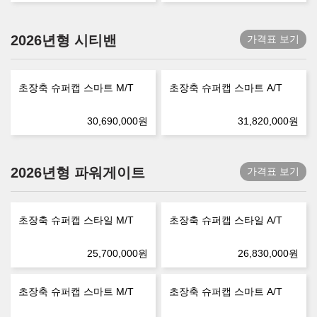
2026년형 시티밴
가격표 보기
초장축 슈퍼캡 스마트 M/T
초장축 슈퍼캡 스마트 A/T
30,690,000
원
31,820,000
원
2026년형 파워게이트
가격표 보기
초장축 슈퍼캡 스타일 M/T
초장축 슈퍼캡 스타일 A/T
25,700,000
원
26,830,000
원
초장축 슈퍼캡 스마트 M/T
초장축 슈퍼캡 스마트 A/T