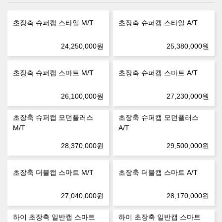
초장축 슈퍼캡 스타일 M/T
초장축 슈퍼캡 스타일 A/T
24,250,000
원
25,380,000
원
초장축 슈퍼캡 스마트 M/T
초장축 슈퍼캡 스마트 A/T
26,100,000
원
27,230,000
원
초장축 슈퍼캡 모던플러스
초장축 슈퍼캡 모던플러스
M/T
A/T
28,370,000
원
29,500,000
원
초장축 더블캡 스마트 M/T
초장축 더블캡 스마트 A/T
27,040,000
원
28,170,000
원
하이 초장축 일반캡 스마트
하이 초장축 일반캡 스마트