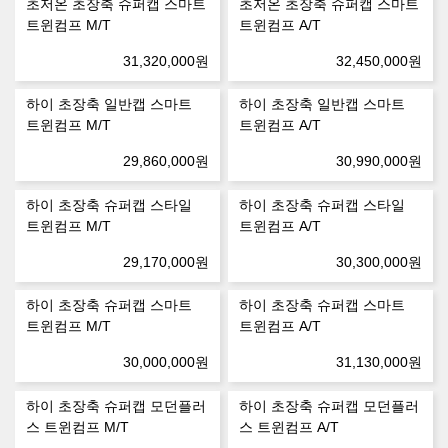
초저온 초장축 슈퍼캡 스마트
초저온 초장축 슈퍼캡 스마트
트윈컴프 M/T
트윈컴프 A/T
31,320,000
원
32,450,000
원
하이 초장축 일반캡 스마트
하이 초장축 일반캡 스마트
트윈컴프 M/T
트윈컴프 A/T
29,860,000
원
30,990,000
원
하이 초장축 슈퍼캡 스타일
하이 초장축 슈퍼캡 스타일
트윈컴프 M/T
트윈컴프 A/T
29,170,000
원
30,300,000
원
하이 초장축 슈퍼캡 스마트
하이 초장축 슈퍼캡 스마트
트윈컴프 M/T
트윈컴프 A/T
30,000,000
원
31,130,000
원
하이 초장축 슈퍼캡 모던플러
하이 초장축 슈퍼캡 모던플러
스 트윈컴프 M/T
스 트윈컴프 A/T