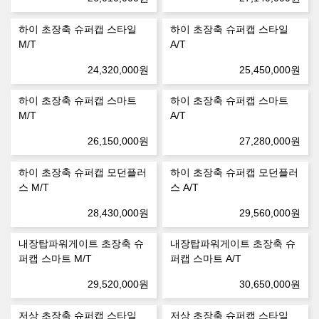
하이 초장축 슈퍼캡 스타일
하이 초장축 슈퍼캡 스타일
M/T
A/T
24,320,000
원
25,450,000
원
하이 초장축 슈퍼캡 스마트
하이 초장축 슈퍼캡 스마트
M/T
A/T
26,150,000
원
27,280,000
원
하이 초장축 슈퍼캡 모던플러
하이 초장축 슈퍼캡 모던플러
스 M/T
스 A/T
28,430,000
원
29,560,000
원
내장탑파워게이트 초장축 슈
내장탑파워게이트 초장축 슈
퍼캡 스마트 M/T
퍼캡 스마트 A/T
29,520,000
원
30,650,000
원
저상 초장축 슈퍼캡 스타일
저상 초장축 슈퍼캡 스타일