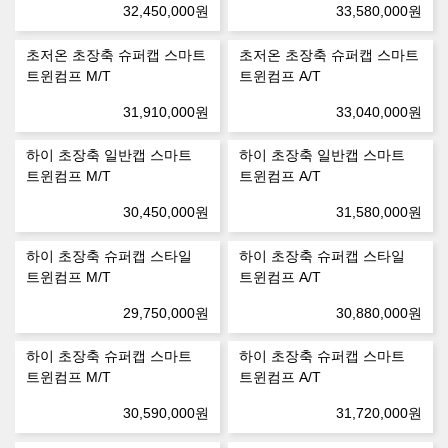
32,450,000
원
33,580,000
원
초저온 초장축 슈퍼캡 스마트
초저온 초장축 슈퍼캡 스마트
트윈컴프 M/T
트윈컴프 A/T
31,910,000
원
33,040,000
원
하이 초장축 일반캡 스마트
하이 초장축 일반캡 스마트
트윈컴프 M/T
트윈컴프 A/T
30,450,000
원
31,580,000
원
하이 초장축 슈퍼캡 스타일
하이 초장축 슈퍼캡 스타일
트윈컴프 M/T
트윈컴프 A/T
29,750,000
원
30,880,000
원
하이 초장축 슈퍼캡 스마트
하이 초장축 슈퍼캡 스마트
트윈컴프 M/T
트윈컴프 A/T
30,590,000
원
31,720,000
원