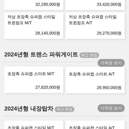
32,290,000
원
33,420,000
원
저상 초장축 슈퍼캡 스타일
저상 초장축 슈퍼캡 스타일
트윈컴프 M/T
트윈컴프 A/T
28,140,000
원
29,270,000
원
2024년형 트랜스 파워게이트
가격표 보기
초장축 슈퍼캡 스마트 M/T
초장축 슈퍼캡 스마트 A/T
27,820,000
원
28,950,000
원
2024년형 내장탑차
가격표 보기
초장축 슈퍼캡 스타일 M/T
초장축 슈퍼캡 스타일 A/T