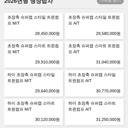
2026년형 냉장탑차
가격표 보기
초장축 슈퍼캡 스타일 트윈컴
초장축 슈퍼캡 스타일 트윈컴
프 M/T
프 A/T
28,450,000
원
29,580,000
원
초장축 슈퍼캡 스마트 트윈컴
초장축 슈퍼캡 스마트 트윈컴
프 M/T
프 A/T
29,910,000
원
31,040,000
원
하이 초장축 슈퍼캡 스타일
하이 초장축 슈퍼캡 스타일
트윈컴프 M/T
트윈컴프 A/T
29,640,000
원
30,770,000
원
하이 초장축 슈퍼캡 스마트
하이 초장축 슈퍼캡 스마트
트윈컴프 M/T
트윈컴프 A/T
30,120,000
원
31,250,000
원