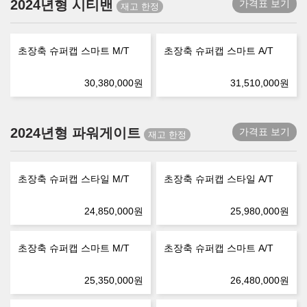
2024년형 시티밴
가격표 보기
초장축 슈퍼캡 스마트 M/T
초장축 슈퍼캡 스마트 A/T
30,380,000
원
31,510,000
원
2024년형 파워게이트
가격표 보기
초장축 슈퍼캡 스타일 M/T
초장축 슈퍼캡 스타일 A/T
24,850,000
원
25,980,000
원
초장축 슈퍼캡 스마트 M/T
초장축 슈퍼캡 스마트 A/T
25,350,000
원
26,480,000
원