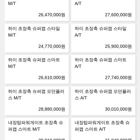
M/T
A/T
26,470,000
원
27,600,000
원
하이 초장축 슈퍼캡 스타일
하이 초장축 슈퍼캡 스타일
M/T
A/T
24,770,000
원
25,900,000
원
하이 초장축 슈퍼캡 스마트
하이 초장축 슈퍼캡 스마트
M/T
A/T
26,610,000
원
27,740,000
원
하이 초장축 슈퍼캡 모던플러
하이 초장축 슈퍼캡 모던플러
스 M/T
스 A/T
28,880,000
원
30,010,000
원
내장탑파워게이트 초장축 슈
내장탑파워게이트 초장축 슈
퍼캡 스마트 M/T
퍼캡 스마트 A/T