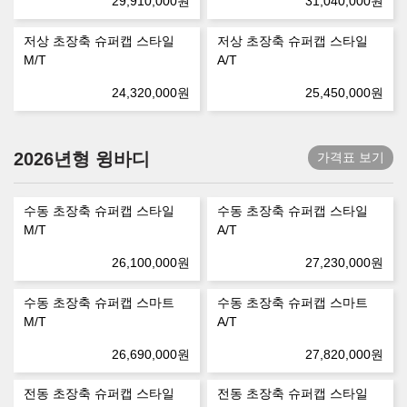
29,910,000
원
31,040,000
원
저상 초장축 슈퍼캡 스타일
저상 초장축 슈퍼캡 스타일
M/T
A/T
24,320,000
원
25,450,000
원
2026년형 윙바디
가격표 보기
수동 초장축 슈퍼캡 스타일
수동 초장축 슈퍼캡 스타일
M/T
A/T
26,100,000
원
27,230,000
원
수동 초장축 슈퍼캡 스마트
수동 초장축 슈퍼캡 스마트
M/T
A/T
26,690,000
원
27,820,000
원
전동 초장축 슈퍼캡 스타일
전동 초장축 슈퍼캡 스타일