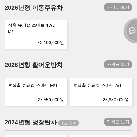
2026년형 이동주유차
가격표 보기
장축 슈퍼캡 스마트 4WD
M/T
42,100,000
원
2026년형 활어운반차
가격표 보기
초장축 슈퍼캡 스마트 M/T
초장축 슈퍼캡 스마트 A/T
27,550,000
원
28,680,000
원
2024년형 냉장탑차
가격표 보기