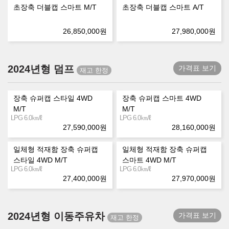
초장축 더블캡 스마트 M/T
초장축 더블캡 스마트 A/T
26,850,000
원
27,980,000
원
2024년형 덤프
가격표 보기
장축 슈퍼캡 스타일 4WD
장축 슈퍼캡 스마트 4WD
M/T
M/T
㎞/ℓ
㎞/ℓ
LPG 6.0
LPG 6.0
27,590,000
원
28,160,000
원
일체형 적재함 장축 슈퍼캡
일체형 적재함 장축 슈퍼캡
스타일 4WD M/T
스마트 4WD M/T
㎞/ℓ
㎞/ℓ
LPG 6.0
LPG 6.0
27,400,000
원
27,970,000
원
2024년형 이동주유차
가격표 보기