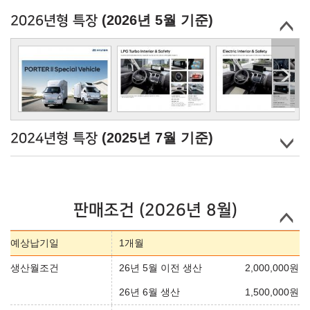
(2026년 5월 기준)
2026년형 특장
(2025년 7월 기준)
2024년형 특장
판매조건 (2026년 8월)
예상납기일
1개월
생산월조건
26년 5월 이전 생산
2,000,000
원
26년 6월 생산
1,500,000
원