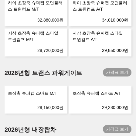
하이 초장축 슈퍼캡 모던플러
하이 초장축 슈퍼캡 모던플러
스 트윈컴프 M/T
스 트윈컴프 A/T
32,880,000
원
34,010,000
원
저상 초장축 슈퍼캡 스타일
저상 초장축 슈퍼캡 스타일
트윈컴프 M/T
트윈컴프 A/T
28,720,000
원
29,850,000
원
2026년형 트랜스 파워게이트
가격표 보기
초장축 슈퍼캡 스마트 M/T
초장축 슈퍼캡 스마트 A/T
28,150,000
원
29,280,000
원
2026년형 내장탑차
가격표 보기