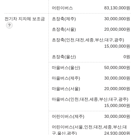
어린이버스
83,130,000
원
전기차 지자체 보조금
초장축(제주)
30,000,000
원
초장축(서울)
20,000,000
원
초장축(인천,대전,세종,부산,대구,광주)
15,000,000
원
초장축(울산)
0
원
마을버스(울산)
50,000,000
원
마을버스(제주)
30,000,000
원
마을버스(서울)
20,000,000
원
마을버스(인천,대전,세종,부산,대구,광주)
15,000,000
원
어린이버스(제주)
30,000,000
원
어린이버스(서울,인천,대전,세종,부산,대
구,울산,광주)
24,930,000
원