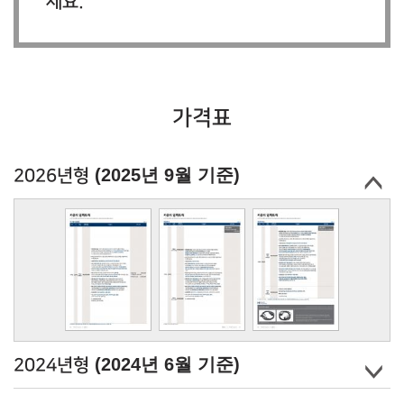
세요.
가격표
(2025년 9월 기준)
2026년형
(2024년 6월 기준)
2024년형