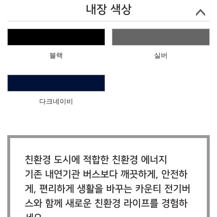
내장 색상
블랙
실버
다크네이비
친환경 도시에 적합한 친환경 에너지
기존 내연기관 버스보다 깨끗하게, 안전하
게, 편리하게 생활을 바꾸는 카운티 전기버
스와 함께 새로운 친환경 라이프를 경험하