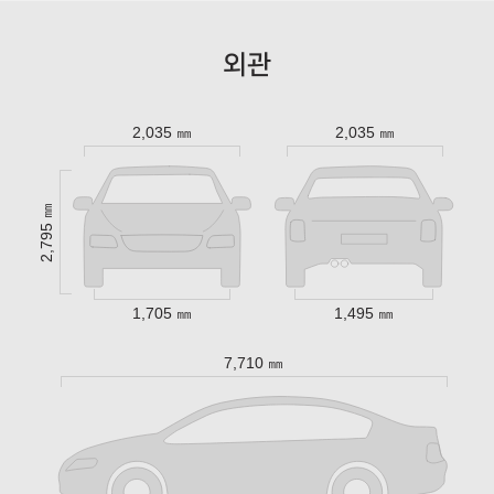
외관
2,035 ㎜
2,035 ㎜
2,795 ㎜
1,705 ㎜
1,495 ㎜
7,710 ㎜