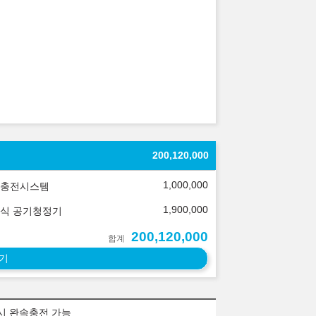
200,120,000
1,000,000
충전시스템
1,900,000
식 공기청정기
200,120,000
합계
기
용시 완속충전 가능