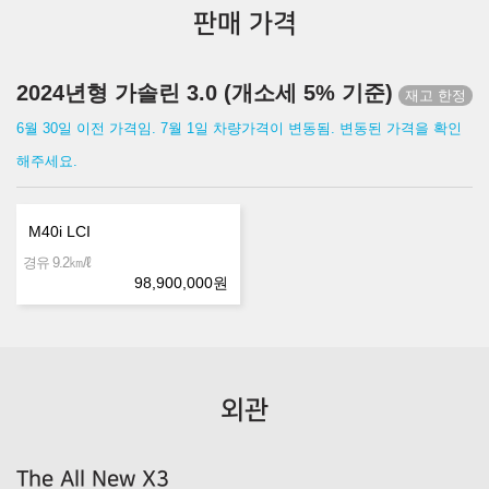
판매 가격
2024년형 가솔린 3.0 (개소세 5% 기준)
6월 30일 이전 가격임. 7월 1일 차량가격이 변동됨. 변동된 가격을 확인
해주세요.
M40i LCI
㎞/ℓ
경유 9.2
98,900,000
원
외관
The All New X3