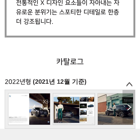
전통적인 X 디자인 요소들이 자아내는 자
유로운 분위기는 스포티한 디테일로 한층
더 강조됩니다.
카탈로그
(2021년 12월 기준)
2022년형