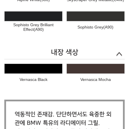
Sophisto Grey Brilliant
Sophisto Grey(A90)
Effect(A90)
내장 색상
Vernasca Black
Vernasca Mocha
역동적인 존재감. 단단하면서도 육중한 외
관에 BMW 특유의 라디에이터 그릴.